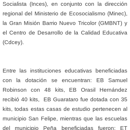
Socialista (Inces), en conjunto con la dirección
regional del Ministerio de Ecosocialismo (Minec),
la Gran Misión Barrio Nuevo Tricolor (GMBNT) y
el Centro de Desarrollo de la Calidad Educativa
(Cdcey).
Entre las instituciones educativas beneficiadas
con la dotación se encuentran: EB Samuel
Robinson con 48 kits, EB Orasil Hernández
recibió 40 kits, EB Guarataro fue dotada con 35
kits, todas estas casas de estudio pertenecen al
municipio San Felipe, mientras que las escuelas
del municipio Peña beneficiadas fueron; ET