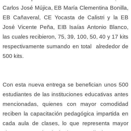
Carlos José Mújica, EB María Clementina Bonilla,
EB Cañaveral, CE Yocasta de Calistri y la EB
José Vicente Peña, EIB Isaías Antonio Blanco,
las cuales recibieron, 75, 39, 100, 50, 40 y 17 kits
respectivamente sumando en total alrededor de
500 kits.
Con esta nueva entrega se benefician unos 500
estudiantes de las instituciones educativas antes
mencionadas, quienes con mayor comodidad
reciben la capacitación pedagógica impartida en
cada aula de clases, lo que representa mayor