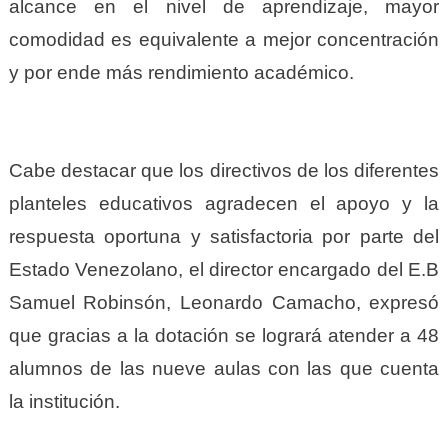
alcance en el nivel de aprendizaje, mayor
comodidad es equivalente a mejor concentración
y por ende más rendimiento académico.
Cabe destacar que los directivos de los diferentes
planteles educativos agradecen el apoyo y la
respuesta oportuna y satisfactoria por parte del
Estado Venezolano, el director encargado del E.B
Samuel Robinsón, Leonardo Camacho, expresó
que gracias a la dotación se logrará atender a 48
alumnos de las nueve aulas con las que cuenta
la institución.