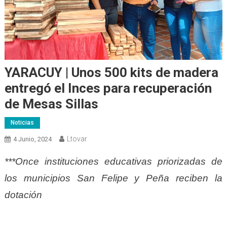
YARACUY | Unos 500 kits de madera
entregó el Inces para recuperación
de Mesas Sillas
Noticias
Ltovar
4 Junio, 2024
***Once instituciones educativas priorizadas de
los municipios San Felipe y Peña reciben la
dotación