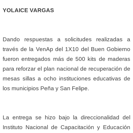
YOLAICE VARGAS
Dando respuestas a solicitudes realizadas a
través de la VenAp del 1X10 del Buen Gobierno
fueron entregados más de 500 kits de maderas
para reforzar el plan nacional de recuperación de
mesas sillas a ocho instituciones educativas de
los municipios Peña y San Felipe.
La entrega se hizo bajo la direccionalidad del
Instituto Nacional de Capacitación y Educación