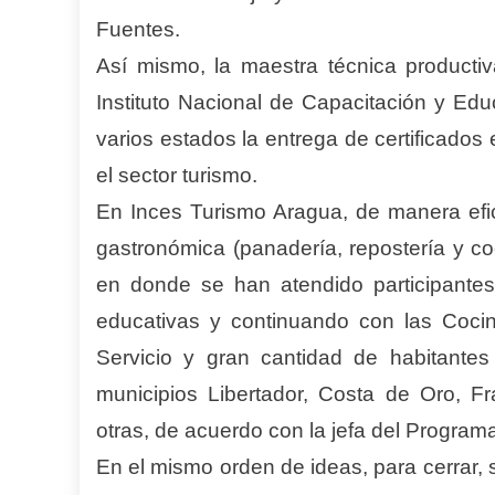
Fuentes.
Así mismo, la maestra técnica producti
Instituto Nacional de Capacitación y Edu
varios estados la entrega de certificados
el sector turismo.
En Inces Turismo Aragua, de manera efic
gastronómica (panadería, repostería y co
en donde se han atendido participante
educativas y continuando con las Coci
Servicio y gran cantidad de habitante
municipios Libertador, Costa de Oro, Fr
otras, de acuerdo con la jefa del Program
En el mismo orden de ideas, para cerrar, s