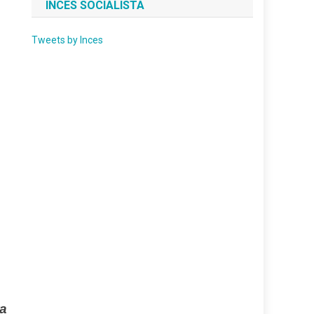
INCES SOCIALISTA
Tweets by Inces
ra