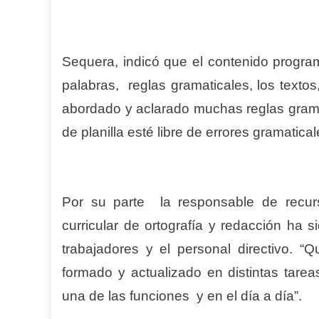
Sequera, indicó que el contenido program
palabras, reglas gramaticales, los texto
abordado y aclarado muchas reglas gramat
de planilla esté libre de errores gramatical
Por su parte la responsable de recurs
curricular de ortografía y redacción ha 
trabajadores y el personal directivo. “
formado y actualizado en distintas tare
una de las funciones y en el día a día”.