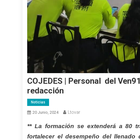
COJEDES | Personal del Ven91
redacción
Noticias
Ltovar
20 Junio, 2024
** La formación se extenderá a 80 tr
fortalecer el desempeño del llenado 