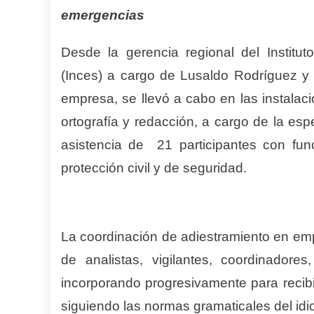
emergencias
Desde la gerencia regional del Institu
(Inces) a cargo de Lusaldo Rodríguez y 
empresa, se llevó a cabo en las instalac
ortografía y redacción, a cargo de la esp
asistencia de 21 participantes con fu
protección civil y de seguridad.
La coordinación de adiestramiento en em
de analistas, vigilantes, coordinador
incorporando progresivamente para recibi
siguiendo las normas gramaticales del id