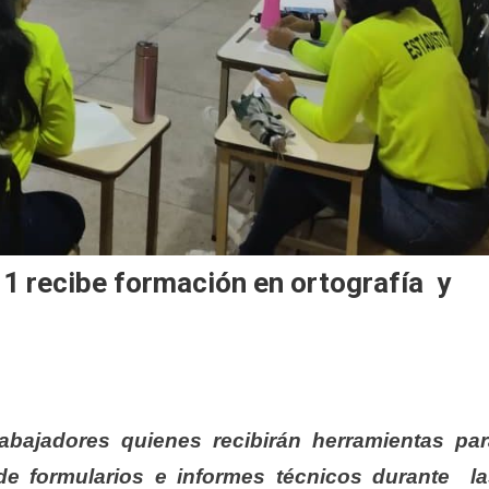
1 recibe formación en ortografía y
abajadores quienes recibirán herramientas pa
de formularios e informes técnicos durante l