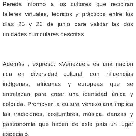
Pereda informó a los cultores que recibirán
talleres virtuales, teóricos y prácticos entre los
días 25 y 26 de junio para validar las dos
unidades curriculares descritas.
Además , expresó: «Venezuela es una nación
rica en diversidad cultural, con influencias
indígenas, africanas y europeas que se
entrelazan para crear una identidad única y
colorida.
Promover la cultura venezolana implica
las tradiciones, costumbres, música, danzas y
gastronomía que hacen de este país un lugar
especial».