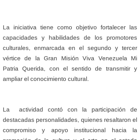
La iniciativa tiene como objetivo fortalecer las
capacidades y habilidades de los promotores
culturales, enmarcada en el segundo y tercer
vértice de la Gran Misión Viva Venezuela Mi
Patria Querida, con el sentido de transmitir y
ampliar el conocimiento cultural.
La actividad contó con la participación de
destacadas personalidades, quienes resaltaron el
compromiso y apoyo institucional hacia la