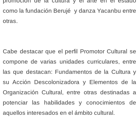
promoción de la cultura y el arte en el estado
como la fundación Berujé y danza Yacanbu entre
otras.
Cabe destacar que el perfil Promotor Cultural se
compone de varias unidades curriculares, entre
las que destacan: Fundamentos de la Cultura y
su Acción Descolonizadora y Elementos de la
Organización Cultural, entre otras destinadas a
potenciar las habilidades y conocimientos de
aquellos interesados en el ámbito cultural.