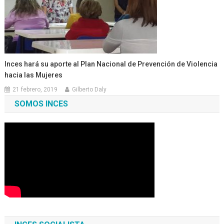
Inces hará su aporte al Plan Nacional de Prevención de Violencia
hacia las Mujeres
21 febrero, 2019
Gilberto Daly
SOMOS INCES