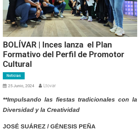
BOLÍVAR | Inces lanza el Plan
Formativo del Perfil de Promotor
Cultural
Noticias
Ltovar
25 Junio, 2024
**Impulsando las fiestas tradicionales con la
Diversidad y la Creatividad
JOSÉ SUÁREZ / GÉNESIS PEÑA