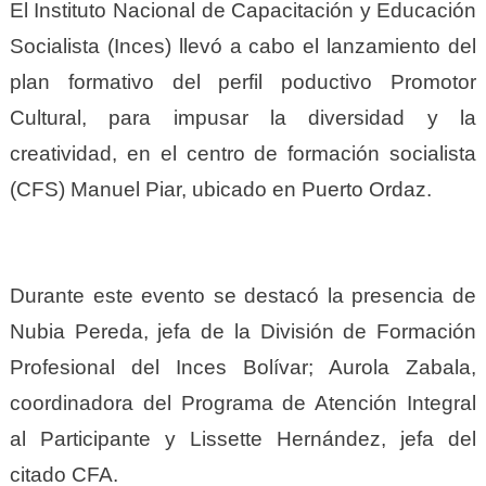
El Instituto Nacional de Capacitación y Educación
Socialista (Inces) llevó a cabo el lanzamiento del
plan formativo del perfil poductivo Promotor
Cultural, para impusar la diversidad y la
creatividad, en el centro de formación socialista
(CFS) Manuel Piar, ubicado en Puerto Ordaz.
Durante este evento se destacó la presencia de
Nubia Pereda, jefa de la División de Formación
Profesional del Inces Bolívar; Aurola Zabala,
coordinadora del Programa de Atención Integral
al Participante y Lissette Hernández, jefa del
citado CFA.