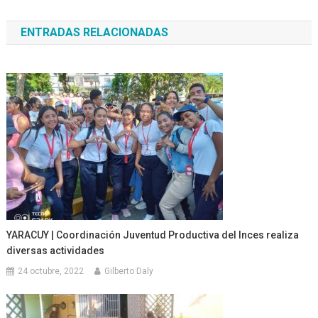
de
ENTRADAS RELACIONADAS
entradas
YARACUY | Coordinación Juventud Productiva del Inces realiza
diversas actividades
24 octubre, 2022
Gilberto Daly