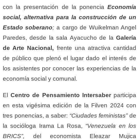
con la presentación de la ponencia
Economía
social, alternativa para la construcción de un
Estado soberano
;
a cargo de Wuikelman Angel
Paredes, desde la sala Ayacucho de la
Galería
de Arte Nacional,
frente una atractiva cantidad
de público que plenó el lugar dado el interés de
los asistentes por conocer las experiencias de la
economía social y comunal.
El
Centro de Pensamiento Intersaber
participa
en esta vigésima edición de la Filven 2024 con
tres ponencias, a saber:
“Ciudades feministas”
de
la socióloga Irama La Rosa,
“Venezuela en los
BRICS”,
del economista Eleazar Mujica