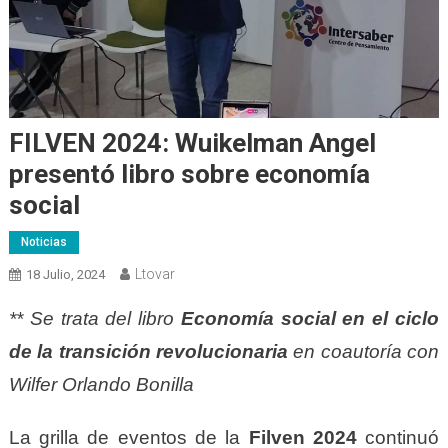
FILVEN 2024: Wuikelman Angel
presentó libro sobre economía
social
Noticias
Ltovar
18 Julio, 2024
** Se trata del libro
Economía social en el ciclo
de la transición revolucionaria
en coautoría con
Wilfer Orlando Bonilla
La grilla de eventos de la
Filven 2024
continuó