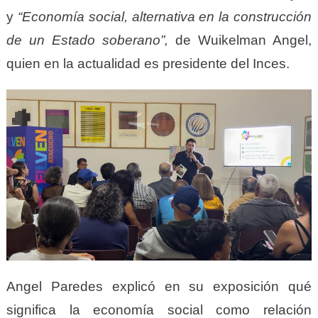
y
“Economía social, alternativa en la construcción
de un Estado soberano”,
de Wuikelman Angel,
quien en la actualidad es presidente del Inces.
Angel Paredes explicó en su exposición qué
significa la economía social como relación