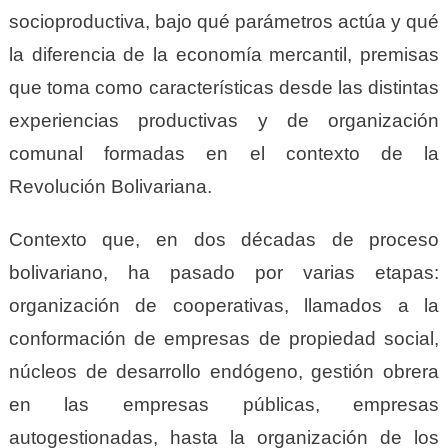
socioproductiva, bajo qué parámetros actúa y qué
la diferencia de la economía mercantil, premisas
que toma como características desde las distintas
experiencias productivas y de organización
comunal formadas en el contexto de la
Revolución Bolivariana.
Contexto que, en dos décadas de proceso
bolivariano, ha pasado por varias etapas:
organización de cooperativas, llamados a la
conformación de empresas de propiedad social,
núcleos de desarrollo endógeno, gestión obrera
en las empresas públicas, empresas
autogestionadas, hasta la organización de los