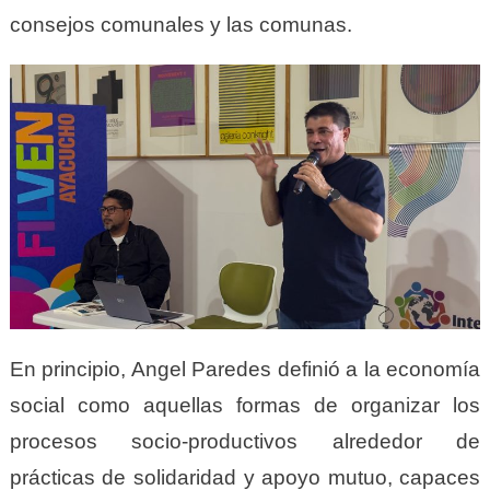
consejos comunales y las comunas.
En principio, Angel Paredes definió a la economía
social como aquellas formas de organizar los
procesos socio-productivos alrededor de
prácticas de solidaridad y apoyo mutuo, capaces