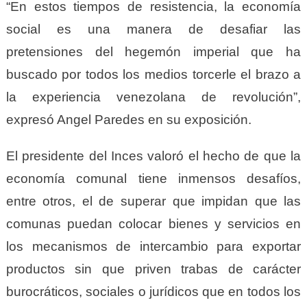
“En estos tiempos de resistencia, la economía
social es una manera de desafiar las
pretensiones del hegemón imperial que ha
buscado por todos los medios torcerle el brazo a
la experiencia venezolana de revolución”,
expresó Angel Paredes en su exposición.
El presidente del Inces valoró el hecho de que la
economía comunal tiene inmensos desafíos,
entre otros, el de superar que impidan que las
comunas puedan colocar bienes y servicios en
los mecanismos de intercambio para exportar
productos sin que priven trabas de carácter
burocráticos, sociales o jurídicos que en todos los