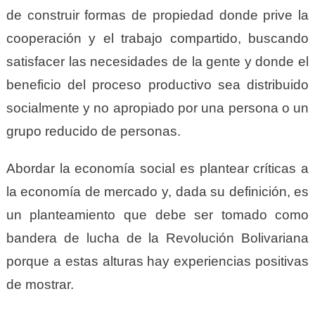
de construir formas de propiedad donde prive la
cooperación y el trabajo compartido, buscando
satisfacer las necesidades de la gente y donde el
beneficio del proceso productivo sea distribuido
socialmente y no apropiado por una persona o un
grupo reducido de personas.
Abordar la economía social es plantear críticas a
la economía de mercado y, dada su definición, es
un planteamiento que debe ser tomado como
bandera de lucha de la Revolución Bolivariana
porque a estas alturas hay experiencias positivas
de mostrar.