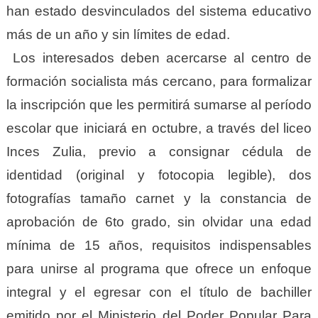
han estado desvinculados del sistema educativo
más de un año y sin límites de edad.
Los interesados deben acercarse al centro de
formación socialista más cercano, para formalizar
la inscripción que les permitirá sumarse al período
escolar que iniciará en octubre, a través del liceo
Inces Zulia, previo a consignar cédula de
identidad (original y fotocopia legible), dos
fotografías tamaño carnet y la constancia de
aprobación de 6to grado, sin olvidar una edad
mínima de 15 años, requisitos indispensables
para unirse al programa que ofrece un enfoque
integral y el egresar con el título de bachiller
emitido por el Ministerio del Poder Popular Para