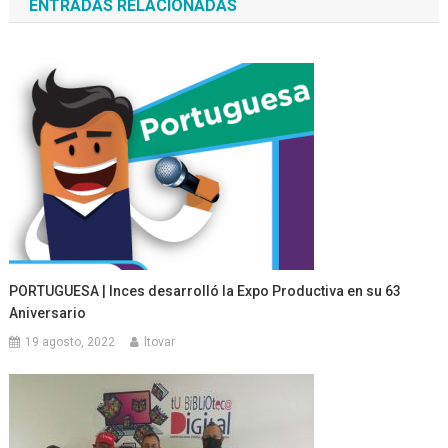
ENTRADAS RELACIONADAS
entradas
PORTUGUESA | Inces desarrolló la Expo Productiva en su 63
Aniversario
19 agosto, 2022
ltovar