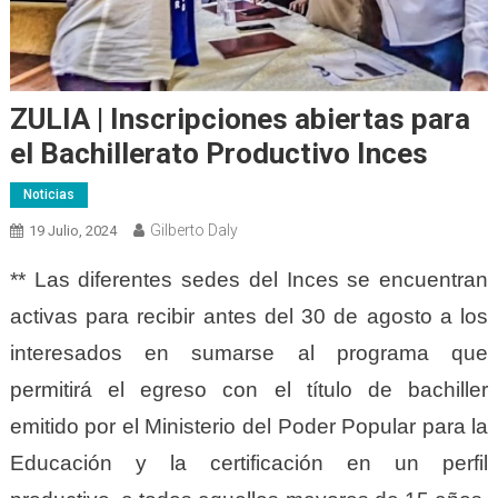
ZULIA | Inscripciones abiertas para
el Bachillerato Productivo Inces
Noticias
Gilberto Daly
19 Julio, 2024
** Las diferentes sedes del Inces se encuentran
activas para recibir antes del 30 de agosto a los
interesados en sumarse al programa que
permitirá el egreso con el título de bachiller
emitido por el Ministerio del Poder Popular para la
Educación y la certificación en un perfil