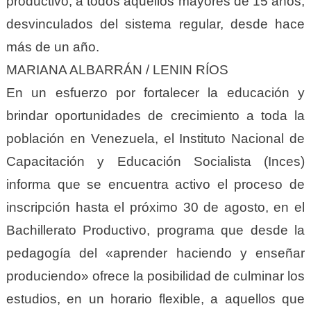
productivo, a todos aquellos mayores de 15 años,
desvinculados del sistema regular, desde hace
más de un año.
MARIANA ALBARRÁN / LENIN RÍOS
En un esfuerzo por fortalecer la educación y
brindar oportunidades de crecimiento a toda la
población en Venezuela, el Instituto Nacional de
Capacitación y Educación Socialista (Inces)
informa que se encuentra activo el proceso de
inscripción hasta el próximo 30 de agosto, en el
Bachillerato Productivo, programa que desde la
pedagogía del «aprender haciendo y enseñar
produciendo» ofrece la posibilidad de culminar los
estudios, en un horario flexible, a aquellos que