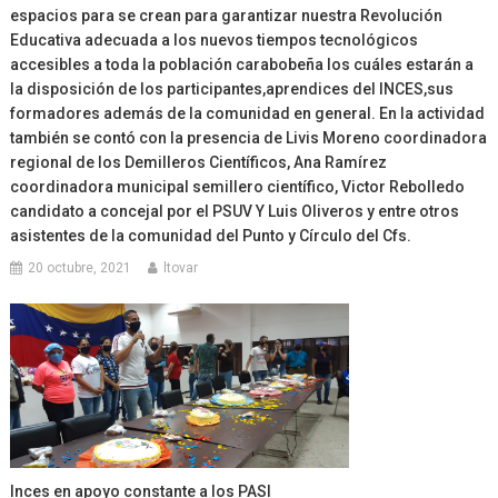
espacios para se crean para garantizar nuestra Revolución
Educativa adecuada a los nuevos tiempos tecnológicos
accesibles a toda la población carabobeña los cuáles estarán a
la disposición de los participantes,aprendices del INCES,sus
formadores además de la comunidad en general. En la actividad
también se contó con la presencia de Livis Moreno coordinadora
regional de los Demilleros Científicos, Ana Ramírez
coordinadora municipal semillero científico, Victor Rebolledo
candidato a concejal por el PSUV Y Luis Oliveros y entre otros
asistentes de la comunidad del Punto y Círculo del Cfs.
20 octubre, 2021
ltovar
Inces en apoyo constante a los PASI