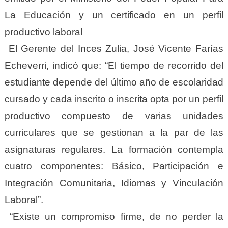
La Educación y un certificado en un perfil
productivo laboral
El Gerente del Inces Zulia, José Vicente Farías
Echeverri, indicó que: “El tiempo de recorrido del
estudiante depende del último año de escolaridad
cursado y cada inscrito o inscrita opta por un perfil
productivo compuesto de varias unidades
curriculares que se gestionan a la par de las
asignaturas regulares. La formación contempla
cuatro componentes: Básico, Participación e
Integración Comunitaria, Idiomas y Vinculación
Laboral”.
“Existe un compromiso firme, de no perder la