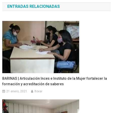
de
ENTRADAS RELACIONADAS
entradas
BARINAS | Articulación Inces e Instituto de la Mujer fortalecer la
formación y acreditación de saberes
21 enero, 2021
ltovar