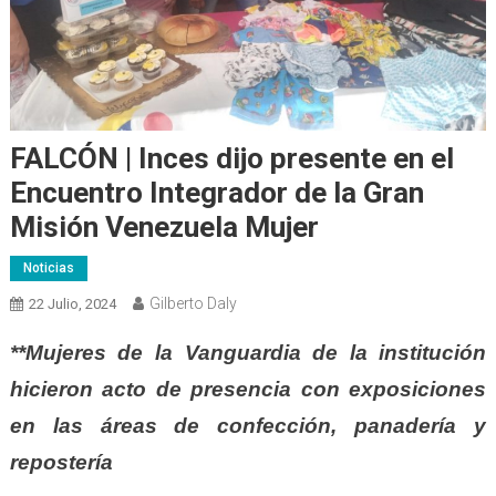
FALCÓN | Inces dijo presente en el
Encuentro Integrador de la Gran
Misión Venezuela Mujer
Noticias
Gilberto Daly
22 Julio, 2024
**Mujeres de la Vanguardia de la institución
hicieron acto de presencia con exposiciones
en las áreas de confección, panadería y
repostería