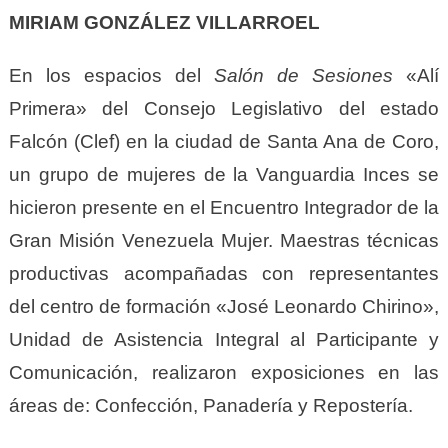
MIRIAM GONZÁLEZ VILLARROEL
En los espacios del
Salón de
S
esiones
«Alí
Primera» del Consejo Legislativo del estado
Falcón (Clef) en la ciudad de Santa Ana de Coro,
un grupo de mujeres de la Vanguardia Inces se
hicieron presente en el Encuentro Integrador de la
Gran Misión Venezuela Mujer. Maestras técnicas
productivas acompañadas con representantes
del centro de formación «José Leonardo Chirino»,
Unidad de Asistencia Integral al Participante y
Comunicación, realizaron exposiciones en las
áreas de: Confección, Panadería y Repostería.