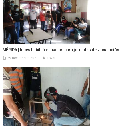
MÉRIDA | Inces habilitó espacios para jornadas de vacunación
29 noviembre, 2021
ltovar