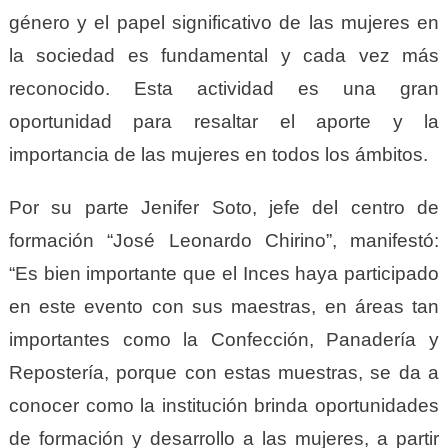
género y el papel significativo de las mujeres en
la sociedad es fundamental y cada vez más
reconocido. Esta actividad es una gran
oportunidad para resaltar el aporte y la
importancia de las mujeres en todos los ámbitos.
Por su parte Jenifer Soto, jefe del centro de
formación “José Leonardo Chirino”, manifestó:
“Es bien importante que el Inces haya participado
en este evento con sus maestras, en áreas tan
importantes como la Confección, Panadería y
Repostería, porque con estas muestras, se da a
conocer como la institución brinda oportunidades
de formación y desarrollo a las mujeres, a partir