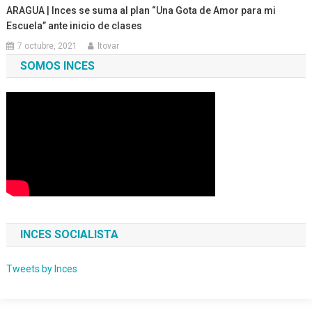
ARAGUA | Inces se suma al plan “Una Gota de Amor para mi
Escuela” ante inicio de clases
7 octubre, 2021
ltovar
SOMOS INCES
INCES SOCIALISTA
Tweets by Inces