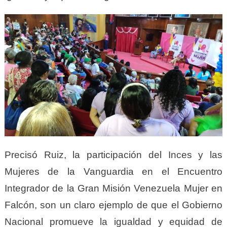
Precisó Ruiz, la participación del Inces y las
Mujeres de la Vanguardia en el Encuentro
Integrador de la Gran Misión Venezuela Mujer en
Falcón, son un claro ejemplo de que el Gobierno
Nacional promueve la igualdad y equidad de