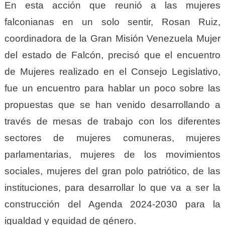
En esta acción que reunió a las mujeres
falconianas en un solo sentir, Rosan Ruiz,
coordinadora de la Gran Misión Venezuela Mujer
del estado de Falcón, precisó que el encuentro
de Mujeres realizado en el Consejo Legislativo,
fue un encuentro para hablar un poco sobre las
propuestas que se han venido desarrollando a
través de mesas de trabajo con los diferentes
sectores de mujeres comuneras, mujeres
parlamentarias, mujeres de los movimientos
sociales, mujeres del gran polo patriótico, de las
instituciones, para desarrollar lo que va a ser la
construcción del Agenda 2024-2030 para la
igualdad y equidad de género.