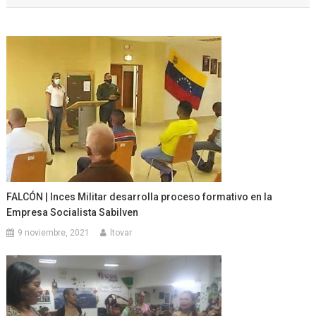
entradas
FALCÓN | Inces Militar desarrolla proceso formativo en la
Empresa Socialista Sabilven
9 noviembre, 2021
ltovar