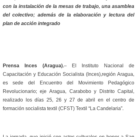
con la instalación de la mesas de trabajo, una asamblea
del colectivo; además de la elaboración y lectura del
plan de acción integrado
Prensa Inces (Aragua).
– El Instituto Nacional de
Capacitación y Educación Socialista (Inces),región Aragua,
es sede del Encuentro del Movimiento Pedagógico
Revolucionario; eje Aragua, Carabobo y Distrito Capital,
realizado los días 25, 26 y 27 de abril en el centro de
formación socialista textil (CFST) Textil “La Candelaria”.
La jornada, que inició con actos culturales en honor a San