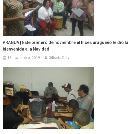
ARAGUA | Este primero de noviembre el Inces aragüeño le dio la
bienvenida a la Navidad
18 noviembre, 2019
Gilberto Daly