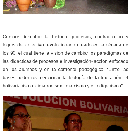
Cumare describió la historia, procesos, contradicción y
logros del colectivo revolucionario creado en la década de
los 90, el cual tiene la visión de cambiar los paradigmas de
las didácticas de procesos e investigación- acción enfocado
en los alumnos y en la corriente pedagógica. “Entre las
bases podemos mencionar la teología de la liberación, el
bolivarianismo, cimarronismo, marxismo y el indigenismo”.