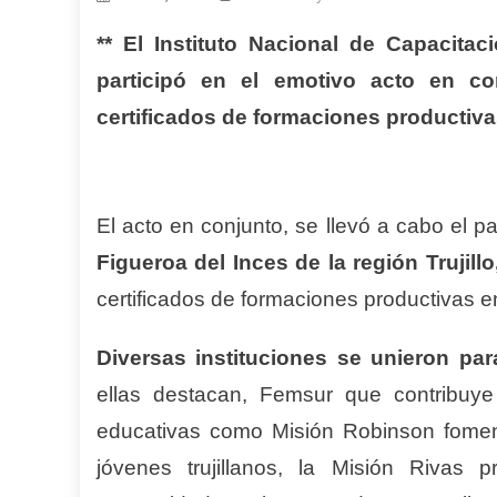
** El Instituto Nacional de Capacitaci
participó en el emotivo acto en co
certificados de formaciones productiva
El acto en conjunto, se llevó a cabo el p
Figueroa del Inces de la región Trujillo
certificados de formaciones productivas 
Diversas instituciones se unieron par
ellas destacan, Femsur que contribuye
educativas como Misión Robinson fomen
jóvenes trujillanos, la Misión Rivas 