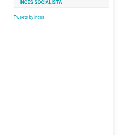
INCES SOCIALISTA
Tweets by Inces