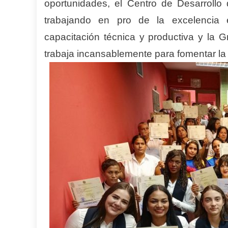
oportunidades, el Centro de Desarrollo 
trabajando en pro de la excelencia ed
capacitación técnica y productiva y la 
trabaja incansablemente para fomentar la 