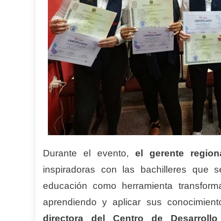
Durante el evento,
el gerente region
inspiradoras con las bachilleres que 
educación como herramienta transform
aprendiendo y aplicar sus conocimient
directora del Centro de Desarrollo