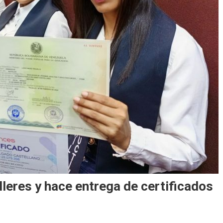
leres y hace entrega de certificados