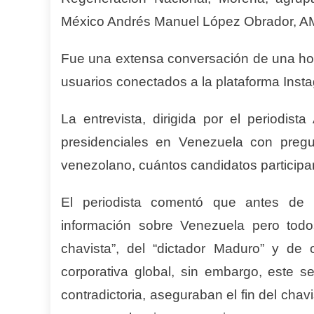
México Andrés Manuel López Obrador, A
Fue una extensa conversación de una hor
usuarios conectados a la plataforma Insta
La entrevista, dirigida por el periodist
presidenciales en Venezuela con pregu
venezolano, cuántos candidatos participan,
El periodista comentó que antes de p
información sobre Venezuela pero todo
chavista”, del “dictador Maduro” y de 
corporativa global, sin embargo, este
contradictoria, aseguraban el fin del ch