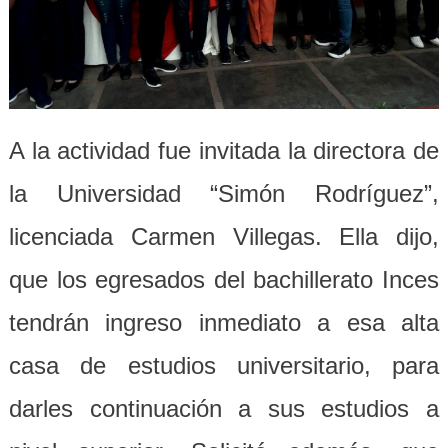
A la actividad fue invitada la directora de
la Universidad “Simón Rodríguez”,
licenciada Carmen Villegas. Ella dijo,
que los egresados del bachillerato Inces
tendrán ingreso inmediato a esa alta
casa de estudios universitario, para
darles continuación a sus estudios a