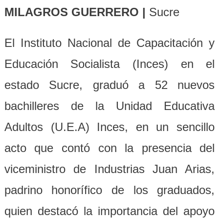
MILAGROS GUERRERO |
Sucre
El Instituto Nacional de Capacitación y
Educación Socialista (Inces) en el
estado Sucre, graduó a 52 nuevos
bachilleres de la Unidad Educativa
Adultos (U.E.A) Inces, en un sencillo
acto que contó con la presencia del
viceministro de Industrias Juan Arias,
padrino honorífico de los graduados,
quien destacó la importancia del apoyo