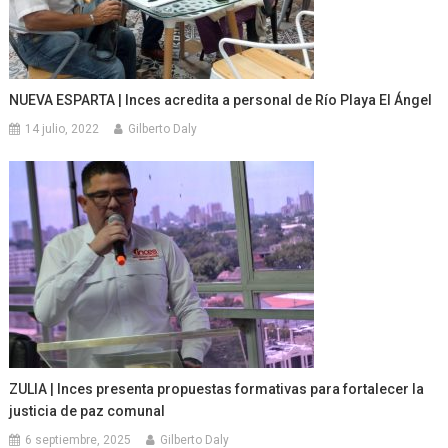
NUEVA ESPARTA | Inces acredita a personal de Río Playa El Ángel
14 julio, 2022
Gilberto Daly
ZULIA | Inces presenta propuestas formativas para fortalecer la
justicia de paz comunal
6 septiembre, 2025
Gilberto Daly