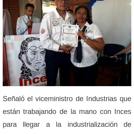
Señaló el viceministro de Industrias que
están trabajando de la mano con Inces
para llegar a la industrialización de