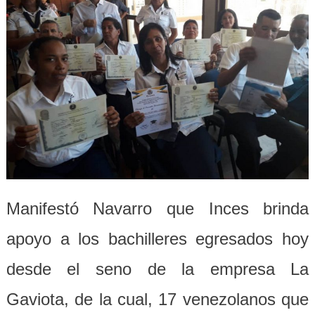
Manifestó Navarro que Inces brinda
apoyo a los bachilleres egresados hoy
desde el seno de la empresa La
Gaviota, de la cual, 17 venezolanos que