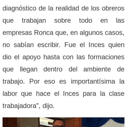
diagnóstico de la realidad de los obreros
que trabajan sobre todo en las
empresas Ronca que, en algunos casos,
no sabían escribir. Fue el Inces quien
dio el apoyo hasta con las formaciones
que llegan dentro del ambiente de
trabajo. Por eso es importantísima la
labor que hace el Inces para la clase
trabajadora”, dijo.