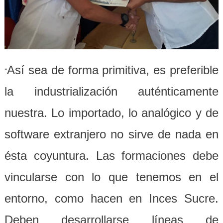
Así sea de forma primitiva, es preferible
“
la industrialización auténticamente
nuestra. Lo importado, lo analógico y de
software extranjero no sirve de nada en
ésta coyuntura. Las formaciones debe
vincularse con lo que tenemos en el
entorno, como hacen en Inces Sucre.
Deben desarrollarse líneas de