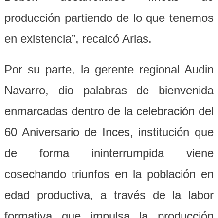
producción partiendo de lo que tenemos
en existencia”, recalcó Arias.
Por su parte, la gerente regional Audin
Navarro, dio palabras de bienvenida
enmarcadas dentro de la celebración del
60 Aniversario de Inces, institución que
de forma ininterrumpida viene
cosechando triunfos en la población en
edad productiva, a través de la labor
formativa que impulsa la producción