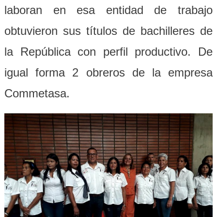
laboran en esa entidad de trabajo
obtuvieron sus títulos de bachilleres de
la República con perfil productivo. De
igual forma 2 obreros de la empresa
Commetasa.