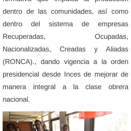
dentro de las comunidades, así como
dentro del sistema de empresas
Recuperadas, Ocupadas,
Nacionalizadas, Creadas y Aliadas
(RONCA)., dando vigencia a la orden
presidencial desde Inces de mejorar de
manera integral a la clase obrera
nacional.