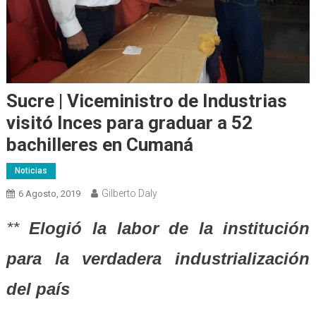
Sucre | Viceministro de Industrias
visitó Inces para graduar a 52
bachilleres en Cumaná
Noticias
Gilberto Daly
6 Agosto, 2019
**
Elogió la labor de la institución
para la verdadera industrialización
del país