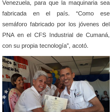
Venezuela, para que la maquinaria sea
fabricada en el país. “Como ese
semáforo fabricado por los jóvenes del
PNA en el CFS Industrial de Cumaná,
con su propia tecnología”, acotó.