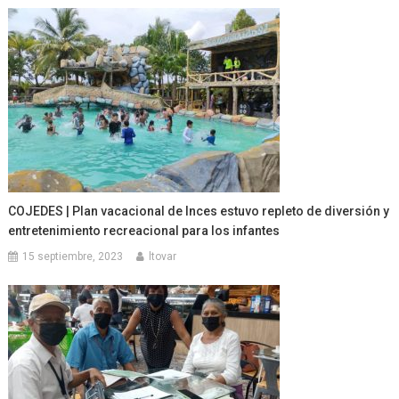
COJEDES | Plan vacacional de Inces estuvo repleto de diversión y
entretenimiento recreacional para los infantes
15 septiembre, 2023
ltovar