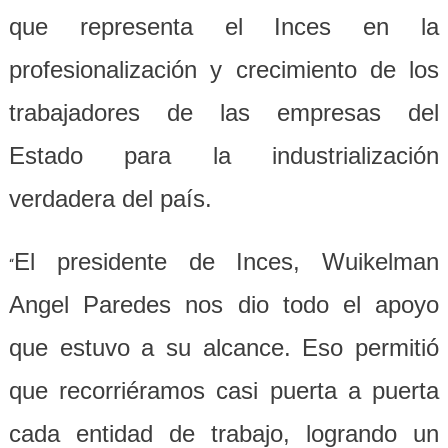
que representa el Inces en la
profesionalización y crecimiento de los
trabajadores de las empresas del
Estado para la industrialización
verdadera del país.
El presidente de Inces, Wuikelman
“
Angel Paredes nos dio todo el apoyo
que estuvo a su alcance. Eso permitió
que recorriéramos casi puerta a puerta
cada entidad de trabajo, logrando un