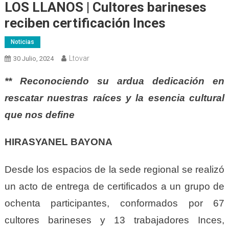
LOS LLANOS | Cultores barineses
reciben certificación Inces
Noticias
Ltovar
30 Julio, 2024
** Reconociendo su ardua dedicación en
rescatar nuestras raíces y la esencia cultural
que nos define
HIRASYANEL BAYONA
Desde los espacios de la sede regional se realizó
un acto de entrega de certificados a un grupo de
ochenta participantes, conformados por 67
cultores barineses y 13 trabajadores Inces,