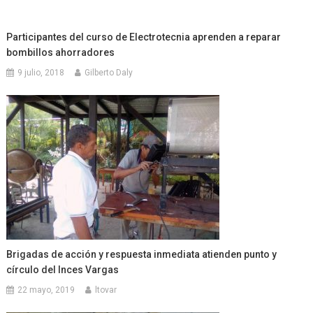
Participantes del curso de Electrotecnia aprenden a reparar
bombillos ahorradores
9 julio, 2018
Gilberto Daly
Brigadas de acción y respuesta inmediata atienden punto y
círculo del Inces Vargas
22 mayo, 2019
ltovar