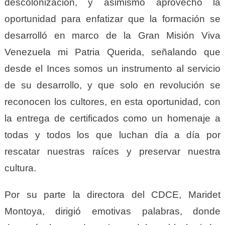
descolonización, y asimismo aprovechó la
oportunidad para enfatizar que la formación se
desarrolló en marco de la Gran Misión Viva
Venezuela mi Patria Querida, señalando que
desde el Inces somos un instrumento al servicio
de su desarrollo, y que solo en revolución se
reconocen los cultores, en esta oportunidad, con
la entrega de certificados como un homenaje a
todas y todos los que luchan día a día por
rescatar nuestras raíces y preservar nuestra
cultura.
Por su parte la directora del CDCE, Maridet
Montoya, dirigió emotivas palabras, donde