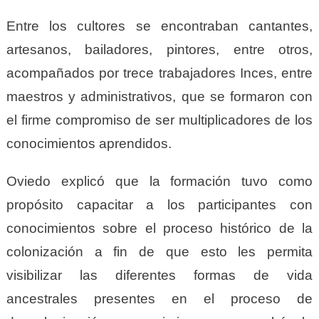
Entre los cultores se encontraban cantantes,
artesanos, bailadores, pintores, entre otros,
acompañados por trece trabajadores Inces, entre
maestros y administrativos, que se formaron con
el firme compromiso de ser multiplicadores de los
conocimientos aprendidos.
Oviedo explicó que la formación tuvo como
propósito capacitar a los participantes con
conocimientos sobre el proceso histórico de la
colonización a fin de que esto les permita
visibilizar las diferentes formas de vida
ancestrales presentes en el proceso de