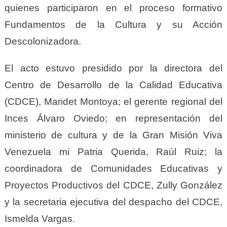
quienes participaron en el proceso formativo
Fundamentos de la Cultura y su Acción
Descolonizadora.
El acto estuvo presidido por la directora del
Centro de Desarrollo de la Calidad Educativa
(CDCE), Maridet Montoya; el gerente regional del
Inces Álvaro Oviedo; en representación del
ministerio de cultura y de la Gran Misión Viva
Venezuela mi Patria Querida, Raúl Ruiz; la
coordinadora de Comunidades Educativas y
Proyectos Productivos del CDCE, Zully González
y la secretaria ejecutiva del despacho del CDCE,
Ismelda Vargas.