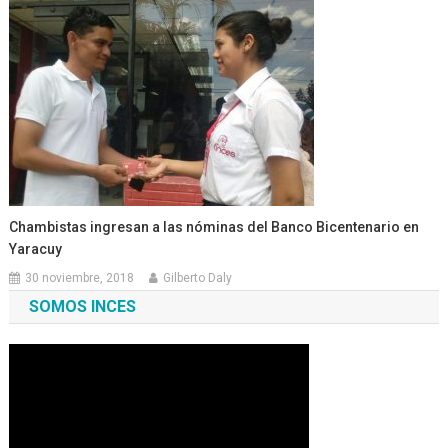
Chambistas ingresan a las nóminas del Banco Bicentenario en
Yaracuy
30 noviembre, 2018
Gilberto Daly
SOMOS INCES