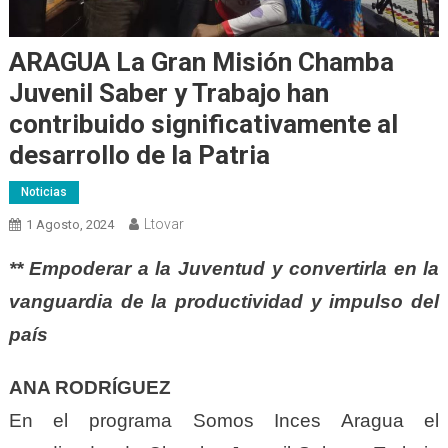
ARAGUA La Gran Misión Chamba
Juvenil Saber y Trabajo han
contribuido significativamente al
desarrollo de la Patria
Noticias
Ltovar
1 Agosto, 2024
** Empoderar a la Juventud y convertirla en la
vanguardia de la productividad y impulso del
país
ANA RODRÍGUEZ
En el programa Somos Inces Aragua el