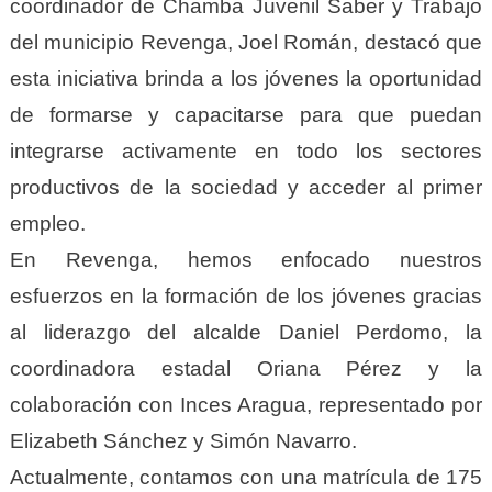
coordinador de Chamba Juvenil Saber y Trabajo
del municipio Revenga, Joel Román, destacó que
esta iniciativa brinda a los jóvenes la oportunidad
de formarse y capacitarse para que puedan
integrarse activamente en todo los sectores
productivos de la sociedad y acceder al primer
empleo.
En Revenga, hemos enfocado nuestros
esfuerzos en la formación de los jóvenes gracias
al liderazgo del alcalde Daniel Perdomo, la
coordinadora estadal Oriana Pérez y la
colaboración con Inces Aragua, representado por
Elizabeth Sánchez y Simón Navarro.
Actualmente, contamos con una matrícula de 175