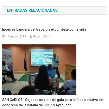
de
ENTRADAS RELACIONADAS
entradas
Inces es bandera del trabajo y el combate por la vida
11 mayo, 2018
Gilberto Daly
SAN CARLOS | Cojedes se viste de gala para la fase decisiva del
congreso de la batalla de Junín y Ayacucho.