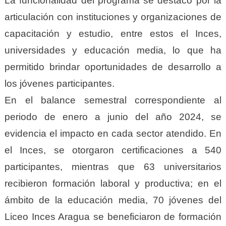
La funcionalidad del programa se destaco por la
articulación con instituciones y organizaciones de
capacitación y estudio, entre estos el Inces,
universidades y educación media, lo que ha
permitido brindar oportunidades de desarrollo a
los jóvenes participantes.
En el balance semestral correspondiente al
periodo de enero a junio del año 2024, se
evidencia el impacto en cada sector atendido. En
el Inces, se otorgaron certificaciones a 540
participantes, mientras que 63 universitarios
recibieron formación laboral y productiva; en el
ámbito de la educación media, 70 jóvenes del
Liceo Inces Aragua se beneficiaron de formación