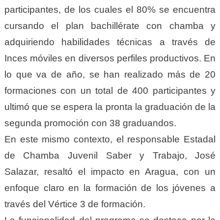
participantes, de los cuales el 80% se encuentra
cursando el plan bachillérate con chamba y
adquiriendo habilidades técnicas a través de
Inces móviles en diversos perfiles productivos. En
lo que va de año, se han realizado más de 20
formaciones con un total de 400 participantes y
ultimó que se espera la pronta la graduación de la
segunda promoción con 38 graduandos.
En este mismo contexto, el responsable Estadal
de Chamba Juvenil Saber y Trabajo, José
Salazar, resaltó el impacto en Aragua, con un
enfoque claro en la formación de los jóvenes a
través del Vértice 3 de formación.