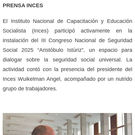
PRENSA INCES
El Instituto Nacional de Capacitación y Educación
Socialista (Inces) participó activamente en la
instalación del III Congreso Nacional de Seguridad
Social 2025 “Aristóbulo Istúriz”, un espacio para
dialogar sobre la seguridad social universal. La
actividad contó con la presencia del presidente del
Inces Wuikelman Angel, acompañado por un nutrido
grupo de trabajadores.