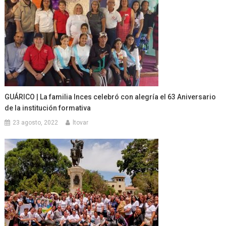
GUÁRICO | La familia Inces celebró con alegría el 63 Aniversario
de la institución formativa
23 agosto, 2022
ltovar