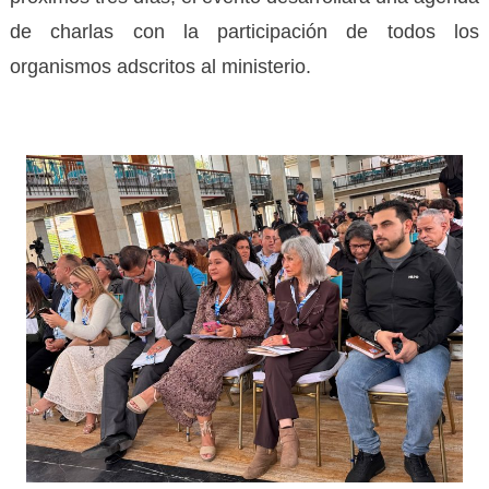
de charlas con la participación de todos los
organismos adscritos al ministerio.