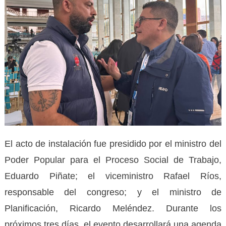
El acto de instalación fue presidido por el ministro del
Poder Popular para el Proceso Social de Trabajo,
Eduardo Piñate; el viceministro Rafael Ríos,
responsable del congreso; y el ministro de
Planificación, Ricardo Meléndez. Durante los
próximos tres días, el evento desarrollará una agenda