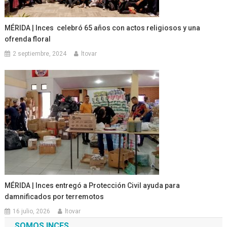
MÉRIDA | Inces celebró 65 años con actos religiosos y una
ofrenda floral
2 septiembre, 2024
ltovar
MÉRIDA | Inces entregó a Protección Civil ayuda para
damnificados por terremotos
16 julio, 2026
ltovar
SOMOS INCES