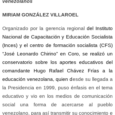
venezolanos
MIRIAM GONZÁLEZ VILLAROEL
Organizado por la gerencia regional
del Instituto
Nacional de Capacitación y Educación Socialista
(Inces)
y el centro de formación socialista (CFS)
“José Leonardo Chirino” en Coro, se realizó un
conservatorio sobre los aportes educativos del
comandante Hugo Rafael Chávez Frías a la
educación venezolana, quien d
esde su llegada a
la Presidencia en 1999, puso énfasis en el tema
educativo y vio en los medios de comunicación
social una forma de acercarse al pueblo
venezolano, para así transmitir su conocimiento e