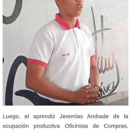
Luego, el aprendiz Jeremías Andrade de la
ocupación productiva Oficinista de Compras,