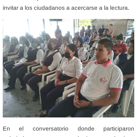
invitar a los ciudadanos a acercarse a la lectura
.
En el conversatorio donde participaron