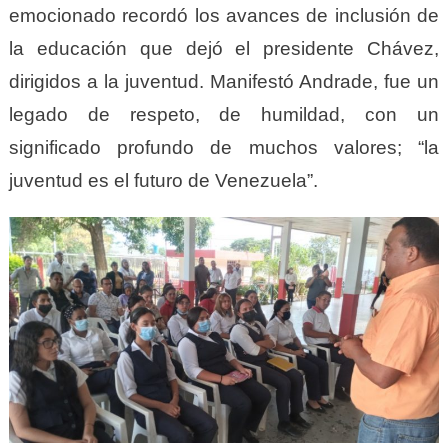
emocionado recordó los avances de inclusión de
la educación que dejó el presidente Chávez,
dirigidos a la juventud. Manifestó Andrade, fue un
legado de respeto, de humildad, con un
significado profundo de muchos valores; “la
juventud es el futuro de Venezuela”.