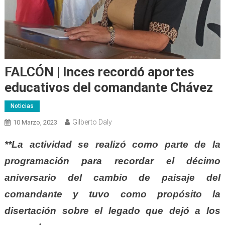
FALCÓN | Inces recordó aportes
educativos del comandante Chávez
Noticias
Gilberto Daly
10 Marzo, 2023
**La actividad se realizó como parte de la
programación para recordar el décimo
aniversario del cambio de paisaje del
comandante y tuvo como propósito la
disertación sobre el legado que dejó a los