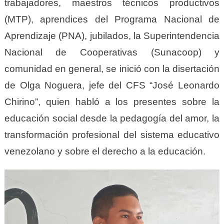
trabajadores, maestros técnicos productivos
(MTP), aprendices del Programa Nacional de
Aprendizaje (PNA), jubilados, la Superintendencia
Nacional de Cooperativas (Sunacoop) y
comunidad en general, se inició con la disertación
de Olga Noguera, jefe del CFS “José Leonardo
Chirino”, quien habló a los presentes sobre la
educación social desde la pedagogía del amor, la
transformación profesional del sistema educativo
venezolano y sobre el derecho a la educación.