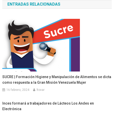
ENTRADAS RELACIONADAS
entradas
SUCRE | Formación Higiene y Manipulación de Alimentos se dicta
como respuesta a la Gran Misión Venezuela Mujer
16 febrero, 2024
ltovar
Inces formará a trabajadores de Lácteos Los Andes en
Electrónica