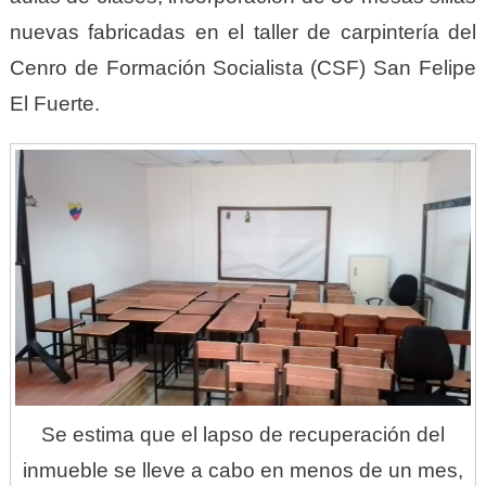
nuevas fabricadas en el taller de carpintería del
Cenro de Formación Socialista (CSF) San Felipe
El Fuerte.
Se estima que el lapso de recuperación del
inmueble se lleve a cabo en menos de un mes,