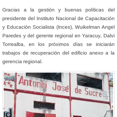
Gracias a la gestión y buenas políticas del
presidente del Instituto Nacional de Capacitación
y Educación Socialista (Inces), Wuikelman Angel
Paredes y del gerente regional en Yaracuy, Dalvi
Torrealba, en los próximos días se iniciarán
trabajos de recuperación del edificio anexo a la
gerencia regional.