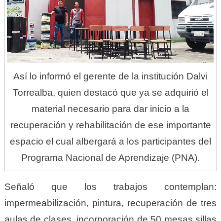
Así lo informó el gerente de la institución Dalvi
Torrealba, quien destacó que ya se adquirió el
material necesario para dar inicio a la
recuperación y rehabilitación de ese importante
espacio el cual albergará a los participantes del
Programa Nacional de Aprendizaje (PNA).
Señaló que los trabajos contemplan:
impermeabilización, pintura, recuperación de tres
aulas de clases, incorporación de 50 mesas sillas