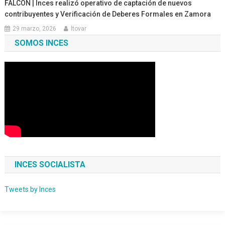
FALCÓN | Inces realizó operativo de captación de nuevos
contribuyentes y Verificación de Deberes Formales en Zamora
29 marzo, 2026
ltovar
SOMOS INCES
INCES SOCIALISTA
Tweets by Inces