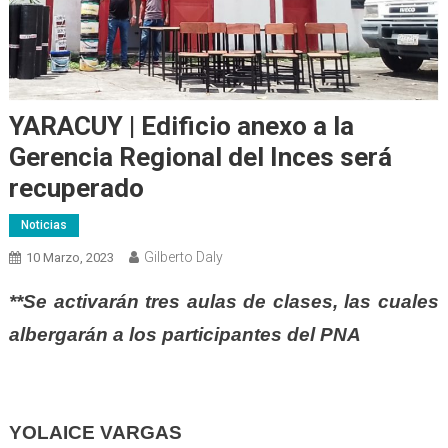
YARACUY | Edificio anexo a la
Gerencia Regional del Inces será
recuperado
Noticias
Gilberto Daly
10 Marzo, 2023
**Se activarán tres aulas de clases, las cuales
albergarán a los participantes del PNA
YOLAICE VARGAS