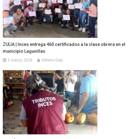
ZULIA | Inces entrega 460 certificados a la clase obrera en el
municipio Lagunillas
5 marzo, 2026
Gilberto Daly