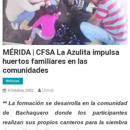
MÉRIDA | CFSA La Azulita impulsa
huertos familiares en las
comunidades
Noticias
Ltovar
4 Octubre, 2022
** La formación se desarrolla en la comunidad
de Bachaquero donde los participantes
realizan sus propios canteros para la siembra