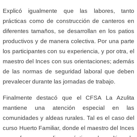
Explicó igualmente que las labores, tanto
prácticas como de construcción de canteros en
diferentes tamaños, se desarrollan en los patios
productivos y de manera colectiva. Por una parte
los participantes con su experiencia, y por otra, el
maestro del Inces con sus orientaciones; además
de las normas de seguridad laboral que deben
prevalecer durante las jornadas de trabajo.
Finalmente destacó que el CFSA La Azulita
mantiene una atención especial en las
comunidades y aldeas rurales. Tal es el caso del
curso Huerto Familiar, donde el maestro del Inces