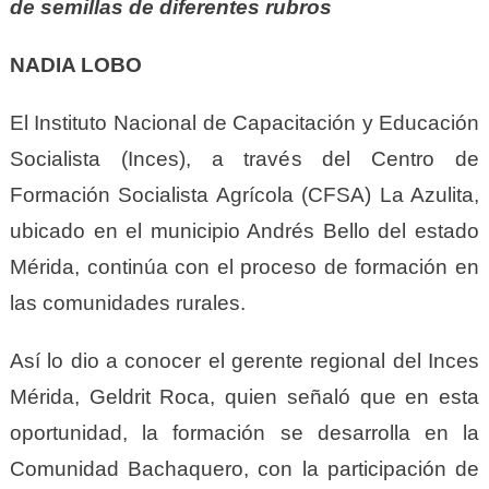
de semillas de diferentes rubros
NADIA LOBO
El Instituto Nacional de Capacitación y Educación
Socialista (Inces), a través del Centro de
Formación Socialista Agrícola (CFSA) La Azulita,
ubicado en el municipio Andrés Bello del estado
Mérida, continúa con el proceso de formación en
las comunidades rurales.
Así lo dio a conocer el gerente regional del Inces
Mérida, Geldrit Roca, quien señaló que en esta
oportunidad, la formación se desarrolla en la
Comunidad Bachaquero, con la participación de