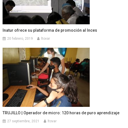
Inatur ofrece su plataforma de promoción al Inces
20 febrero, 2019
ltovar
TRUJILLO | Operador de micro: 120 horas de puro aprendizaje
27 septiembre, 2021
ltovar