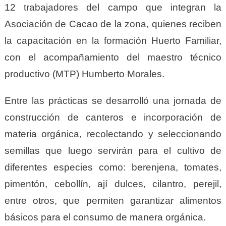
12 trabajadores del campo que integran la
Asociación de Cacao de la zona, quienes reciben
la capacitación en la formación Huerto Familiar,
con el acompañamiento del maestro técnico
productivo (MTP) Humberto Morales.
Entre las prácticas se desarrolló una jornada de
construcción de canteros e incorporación de
materia orgánica, recolectando y seleccionando
semillas que luego servirán para el cultivo de
diferentes especies como: berenjena, tomates,
pimentón, cebollín, ají dulces, cilantro, perejil,
entre otros, que permiten garantizar alimentos
básicos para el consumo de manera orgánica.