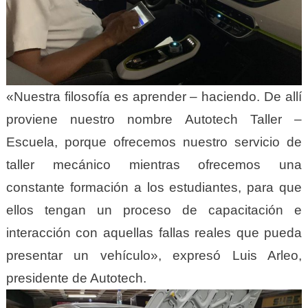
«Nuestra filosofía es aprender – haciendo. De allí
proviene nuestro nombre Autotech Taller –
Escuela, porque ofrecemos nuestro servicio de
taller mecánico mientras ofrecemos una
constante formación a los estudiantes, para que
ellos tengan un proceso de capacitación e
interacción con aquellas fallas reales que pueda
presentar un vehículo», expresó Luis Arleo,
presidente de Autotech.