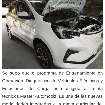
Se supo que el programa de Entrenamiento en
Operación, Diagnóstico de Vehículos Eléctricos y
Estaciones de Carga está dirigido a treinta
técnicos Master Automotriz. Es una de las nuevas
modalidades integradas a la maya curricular de