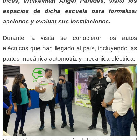
Inces, Wuikelman Angel Paredes, visitó los
espacios de dicha escuela para formalizar
acciones y evaluar sus instalaciones.
Durante la visita se conocieron los autos
eléctricos que han llegado al país, incluyendo las
partes mecánica automotriz y mecánica eléctrica.