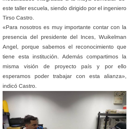
este taller escuela, siendo dirigido por el ingeniero
Tirso Castro.
«Para nosotros es muy importante contar con la
presencia del presidente del Inces, Wuikelman
Angel, porque sabemos el reconocimiento que
tiene esta institución. Además compartimos la
misma visión de proyecto país y por ello
esperamos poder trabajar con esta alianza»,
indicó Castro.