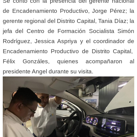
Se contó con la presencia del gerente nacional
de Encadenamiento Productivo, Jorge Pérez; la
gerente regional del Distrito Capital, Tania Díaz; la
jefa del Centro de Formación Socialista Simón
Rodríguez, Jessica Aspriya y el coordinador de
Encadenamiento Productivo de Distrito Capital,
Félix Gonzáles, quienes acompañaron al
presidente Angel durante su visita.