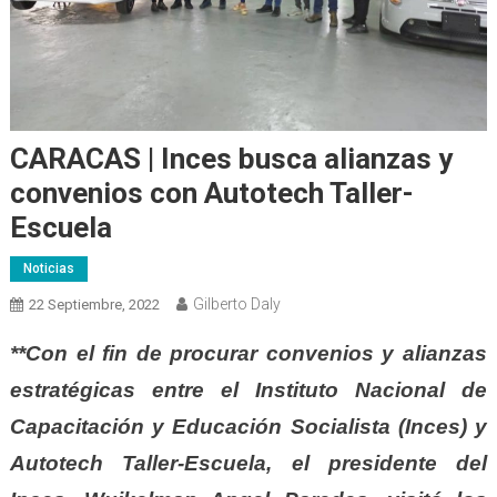
CARACAS | Inces busca alianzas y
convenios con Autotech Taller-
Escuela
Noticias
Gilberto Daly
22 Septiembre, 2022
**Con el fin de procurar convenios y alianzas
estratégicas entre el Instituto Nacional de
Capacitación y Educación Socialista (Inces) y
Autotech Taller-Escuela, el presidente del