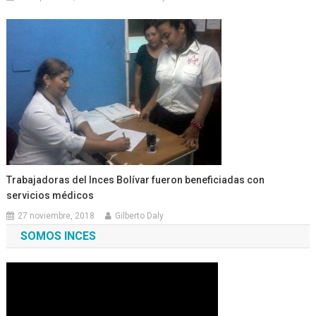
Trabajadoras del Inces Bolívar fueron beneficiadas con
servicios médicos
27 noviembre, 2018
Gilberto Daly
SOMOS INCES