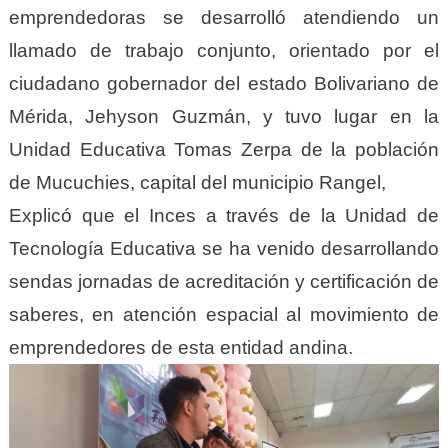
emprendedoras se desarrolló atendiendo un
llamado de trabajo conjunto, orientado por el
ciudadano gobernador del estado Bolivariano de
Mérida, Jehyson Guzmán, y tuvo lugar en la
Unidad Educativa Tomas Zerpa de la población
de Mucuchies, capital del municipio Rangel,
Explicó que el Inces a través de la Unidad de
Tecnología Educativa se ha venido desarrollando
sendas jornadas de acreditación y certificación de
saberes, en atención espacial al movimiento de
emprendedores de esta entidad andina.