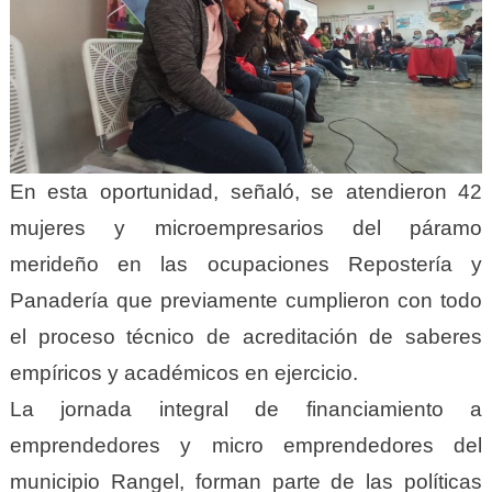
En esta oportunidad, señaló, se atendieron 42
mujeres y microempresarios del páramo
merideño en las ocupaciones Repostería y
Panadería que previamente cumplieron con todo
el proceso técnico de acreditación de saberes
empíricos y académicos en ejercicio.
La jornada integral de financiamiento a
emprendedores y micro emprendedores del
municipio Rangel, forman parte de las políticas