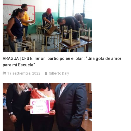
ARAGUA | CFS El limón participó en el plan: “Una gota de amor
para mi Escuela”
19 septiembre, 2022
Gilberto Daly