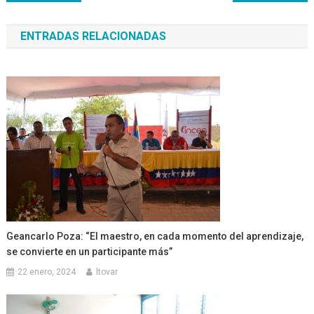
de
ENTRADAS RELACIONADAS
entradas
Geancarlo Poza: “El maestro, en cada momento del aprendizaje,
se convierte en un participante más”
22 enero, 2024
ltovar