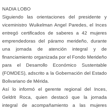
NADIA LOBO
Siguiendo las orientaciones del presidente y
viceministro Wuikelman Angel Paredes, el Inces
entregó certificados de saberes a 42 mujeres
emprendedoras del páramo merideño, durante
una jornada de atención integral y de
financiamiento organizada por el Fondo Merideño
para el Desarrollo Económico Sustentable
(FOMDES), adscrito a la Gobernación del Estado
Bolivariano de Mérida.
Así lo informó el gerente regional del Inces,
Geldrit Roca, quien destacó que la jornada
integral de acompañamiento a las mujeres