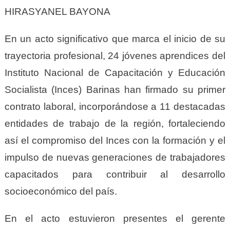
HIRASYANEL BAYONA
En un acto significativo que marca el inicio de su
trayectoria profesional, 24 jóvenes aprendices del
Instituto Nacional de Capacitación y Educación
Socialista (Inces) Barinas han firmado su primer
contrato laboral, incorporándose a 11 destacadas
entidades de trabajo de la región, fortaleciendo
así el compromiso del Inces con la formación y el
impulso de nuevas generaciones de trabajadores
capacitados para contribuir al desarrollo
socioeconómico del país.
En el acto estuvieron presentes el gerente