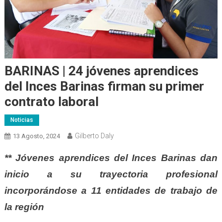
BARINAS | 24 jóvenes aprendices
del Inces Barinas firman su primer
contrato laboral
Noticias
Gilberto Daly
13 Agosto, 2024
** Jóvenes aprendices del Inces Barinas dan
inicio a su trayectoria profesional
incorporándose a 11 entidades de trabajo de
la región