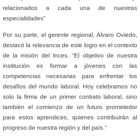
relacionados a cada una de nuestras
especialidades”
Por su parte, el gerente regional, Álvaro Oviedo,
destacó la relevancia de este logro en el contexto
de la misión del Inces. “El objetivo de nuestra
institución es formar a jóvenes con las
competencias necesarias para enfrentar los
desafíos del mundo laboral. Hoy celebramos no
solo la firma de un primer contrato laboral, sino
también el comienzo de un futuro prometedor
para estos aprendices, quienes contribuirán al
progreso de nuestra región y del país.”