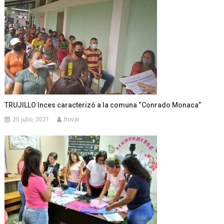
TRUJILLO Inces caracterizó a la comuna “Conrado Monaca”
20 julio, 2021
ltovar