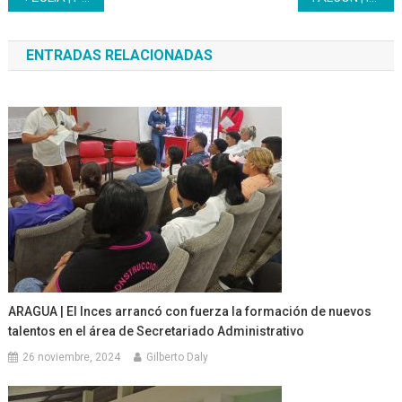
de
ENTRADAS RELACIONADAS
entradas
ARAGUA | El Inces arrancó con fuerza la formación de nuevos
talentos en el área de Secretariado Administrativo
26 noviembre, 2024
Gilberto Daly