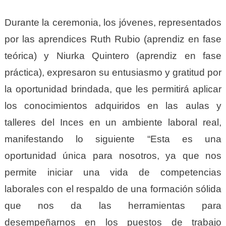
Durante la ceremonia, los jóvenes, representados
por las aprendices Ruth Rubio (aprendiz en fase
teórica) y Niurka Quintero (aprendiz en fase
práctica), expresaron su entusiasmo y gratitud por
la oportunidad brindada, que les permitirá aplicar
los conocimientos adquiridos en las aulas y
talleres del Inces en un ambiente laboral real,
manifestando lo siguiente “Esta es una
oportunidad única para nosotros, ya que nos
permite iniciar una vida de competencias
laborales con el respaldo de una formación sólida
que nos da las herramientas para
desempeñarnos en los puestos de trabajo