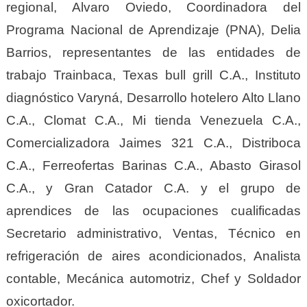
regional, Alvaro Oviedo, Coordinadora del
Programa Nacional de Aprendizaje (PNA), Delia
Barrios, representantes de las entidades de
trabajo Trainbaca, Texas bull grill C.A., Instituto
diagnóstico Varyná, Desarrollo hotelero Alto Llano
C.A., Clomat C.A., Mi tienda Venezuela C.A.,
Comercializadora Jaimes 321 C.A., Distriboca
C.A., Ferreofertas Barinas C.A., Abasto Girasol
C.A., y Gran Catador C.A. y el grupo de
aprendices de las ocupaciones cualificadas
Secretario administrativo, Ventas, Técnico en
refrigeración de aires acondicionados, Analista
contable, Mecánica automotriz, Chef y Soldador
oxicortador.