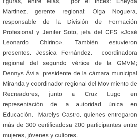
figuras, entre ellas, por el Inces: Eneyda
Martínez, gerente regional; Olga Noguera,
responsable de la División de Formación
Profesional y Jenifer Soto, jefa del CFS «José
Leonardo Chirino». También estuvieron
presentes, Jessica Fernández, coordinadora
regional del segundo vértice de la GMVM;
Dennys Ávila, presidente de la cámara municipal
Miranda y coordinador regional del Movimiento de
Recreadores, junto a Cruz Lugo en
representación de la autoridad única en
Educación, Marelys Castro, quienes entregaron
más de 300 certificadosa 200 participantes entre
mujeres, jóvenes y cultores.