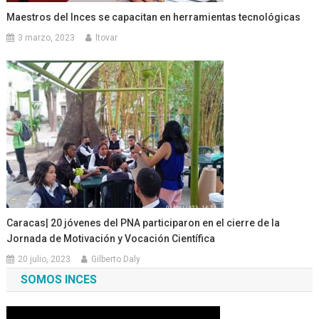
Maestros del Inces se capacitan en herramientas tecnológicas
3 marzo, 2023
ltovar
Caracas| 20 jóvenes del PNA participaron en el cierre de la
Jornada de Motivación y Vocación Científica
20 julio, 2023
Gilberto Daly
SOMOS INCES