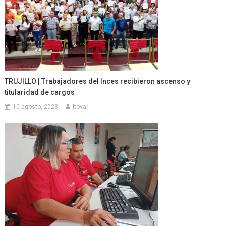
TRUJILLO | Trabajadores del Inces recibieron ascenso y
titularidad de cargos
10 agosto, 2023
ltovar