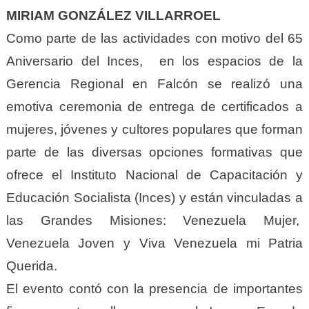
MIRIAM GONZÁLEZ VILLARROEL
Como parte de las actividades con motivo del 65
Aniversario del Inces, en los espacios de la
Gerencia Regional en Falcón se realizó una
emotiva ceremonia de entrega de certificados a
mujeres, jóvenes y cultores populares que forman
parte de las diversas opciones formativas que
ofrece el Instituto Nacional de Capacitación y
Educación Socialista (Inces) y están vinculadas a
las Grandes Misiones: Venezuela Mujer,
Venezuela Joven y Viva Venezuela mi Patria
Querida.
El evento contó con la presencia de importantes