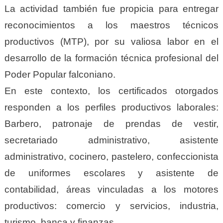
La actividad también fue propicia para entregar
reconocimientos a los maestros técnicos
productivos (MTP), por su valiosa labor en el
desarrollo de la formación técnica profesional del
Poder Popular falconiano.
En este contexto, los certificados otorgados
responden a los perfiles productivos laborales:
Barbero, patronaje de prendas de vestir,
secretariado administrativo, asistente
administrativo, cocinero, pastelero, confeccionista
de uniformes escolares y asistente de
contabilidad, áreas vinculadas a los motores
productivos: comercio y servicios, industria,
turismo, banca y finanzas.