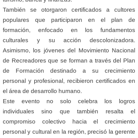
También se otorgaron certificados a cultores
populares que participaron en el plan de
formación, enfocado en los fundamentos
culturales y su acción descolonizadora.
Asimismo, los jóvenes del Movimiento Nacional
de Recreadores que se forman a través del Plan
de Formación destinado a su crecimiento
personal y profesional, recibieron certificados en
el área de desarrollo humano.
Este evento no solo celebra los logros
individuales sino que también resalta el
compromiso colectivo hacia el crecimiento
personal y cultural en la región, precisó la gerente