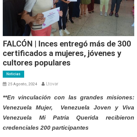
FALCÓN | Inces entregó más de 300
certificados a mujeres, jóvenes y
cultores populares
Noticias
Ltovar
25 Agosto, 2024
**En vinculación con las grandes misiones:
Venezuela Mujer, Venezuela Joven y Viva
Venezuela Mi Patria Querida recibieron
credenciales 200 participantes