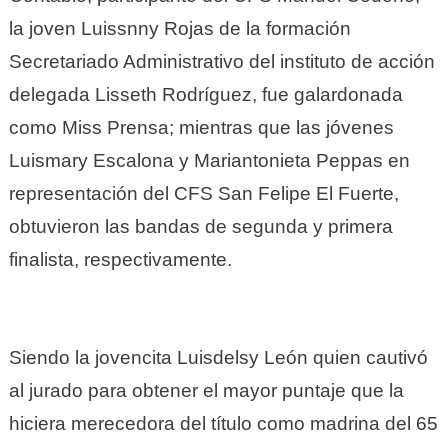
la joven Luissnny Rojas de la formación
Secretariado Administrativo del instituto de acción
delegada Lisseth Rodríguez, fue galardonada
como Miss Prensa; mientras que las jóvenes
Luismary Escalona y Mariantonieta Peppas en
representación del CFS San Felipe El Fuerte,
obtuvieron las bandas de segunda y primera
finalista, respectivamente.
Siendo la jovencita Luisdelsy León quien cautivó
al jurado para obtener el mayor puntaje que la
hiciera merecedora del título como madrina del 65