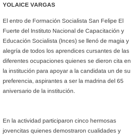
YOLAICE VARGAS
El entro de Formación Socialista San Felipe El
Fuerte del Instituto Nacional de Capacitación y
Educación Socialista (Inces) se llenó de magia y
alegría de todos los aprendices cursantes de las
diferentes ocupaciones quienes se dieron cita en
la institución para apoyar a la candidata un de su
preferencia, aspirantes a ser la madrina del 65
aniversario de la institución.
En la actividad participaron cinco hermosas
jovencitas quienes demostraron cualidades y