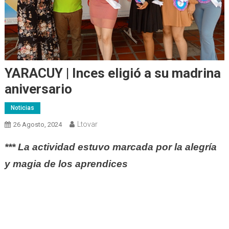
YARACUY | Inces eligió a su madrina
aniversario
Noticias
Ltovar
26 Agosto, 2024
*** La actividad estuvo marcada por la alegría
y magia de los aprendices