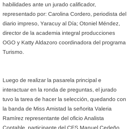
habilidades ante un jurado calificador,
representado por: Carolina Cordero, periodista del
diario impreso, Yaracuy al Día; Otoniel Méndez,
director de la academia integral producciones
OGO y Katty Aldazoro coordinadora del programa
Turismo.
Luego de realizar la pasarela principal e
interactuar en la ronda de preguntas, el jurado
tuvo la tarea de hacer la selección, quedando con
la banda de Miss Amistad la señorita Valeria
Ramírez representante del oficio Analista
Contable, participante del CFS Manuel Cedeño,