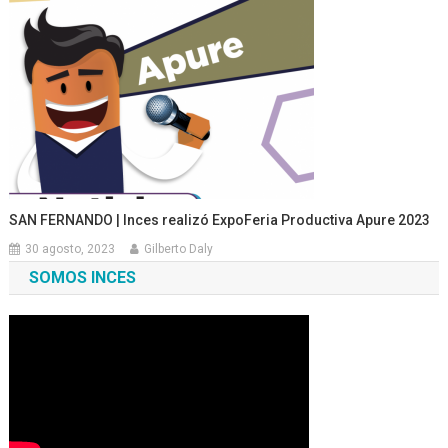
SAN FERNANDO | Inces realizó ExpoFeria Productiva Apure 2023
30 agosto, 2023
Gilberto Daly
SOMOS INCES