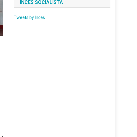
INCES SOCIALISTA
Tweets by Inces