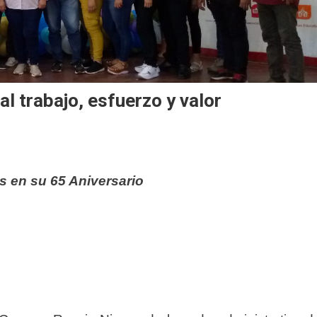
l trabajo, esfuerzo y valor
s en su 65 Aniversario