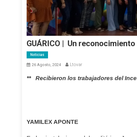
GUÁRICO | Un reconocimiento a
Noticias
Ltovar
26 Agosto, 2024
** Recibieron los trabajadores del Ince
YAMILEX APONTE