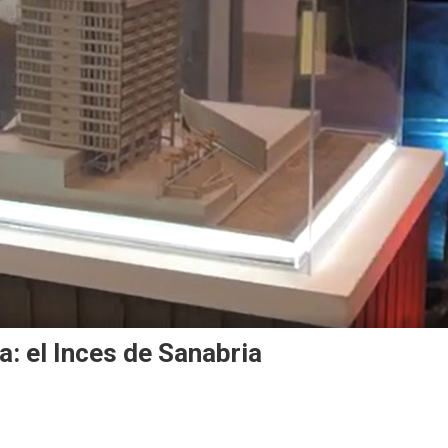
a: el Inces de Sanabria