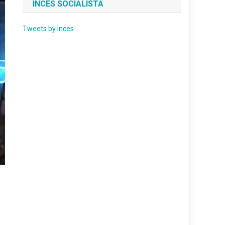
INCES SOCIALISTA
Tweets by Inces