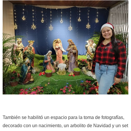
También se habilitó un espacio para la toma de fotografías,
decorado con un nacimiento, un arbolito de Navidad y un set