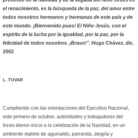
el renacimiento, es la búsqueda de la paz, del amor entre
todos nosotros hermanos y hermanas de este país y de
este mundo. ¡Bienvenido pues! El Niño Jesús, con el
espíritu de la lucha por la igualdad, por la paz, por la
felicidad de todos nosotros. ¡Bravo!”,
Hugo Chávez, dic.
2002
L. TOVAR
Cumpliendo con las orientaciones del Ejecutivo Nacional,
este primero de octubre, autoridades y trabajadores del
Inces dieron inicio a la celebración de la Navidad, en un
ambiente repleto de aguinaldo, parranda, alegría y