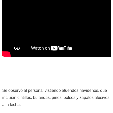
Se observó al personal vistiendo atuendos navideños, que
incluían cintillos, bufandas, pines, bolsos y zapatos alusivos
a la fecha.