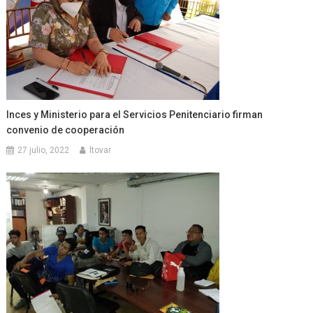
Inces y Ministerio para el Servicios Penitenciario firman
convenio de cooperación
27 julio, 2022
ltovar