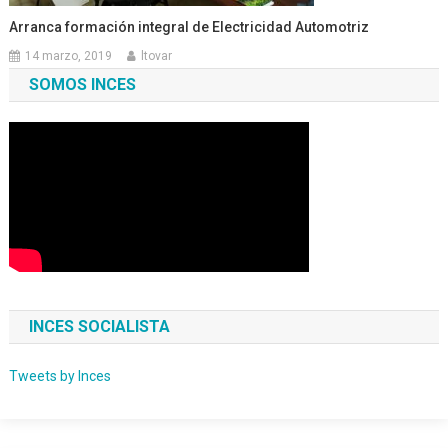
Arranca formación integral de Electricidad Automotriz
14 marzo, 2019
ltovar
SOMOS INCES
INCES SOCIALISTA
Tweets by Inces