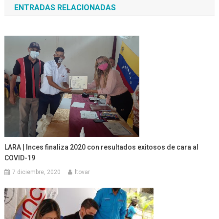
ENTRADAS RELACIONADAS
entradas
LARA | Inces finaliza 2020 con resultados exitosos de cara al
COVID-19
7 diciembre, 2020
ltovar