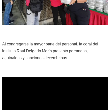
Al congregarse la mayor parte del personal, la coral del
instituto Raúl Delgado Marín presentó parrandas,
aguinaldos y canciones decembrinas.