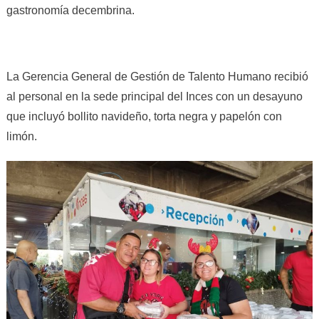
gastronomía decembrina.
La Gerencia General de Gestión de Talento Humano recibió
al personal en la sede principal del Inces con un desayuno
que incluyó bollito navideño, torta negra y papelón con
limón.