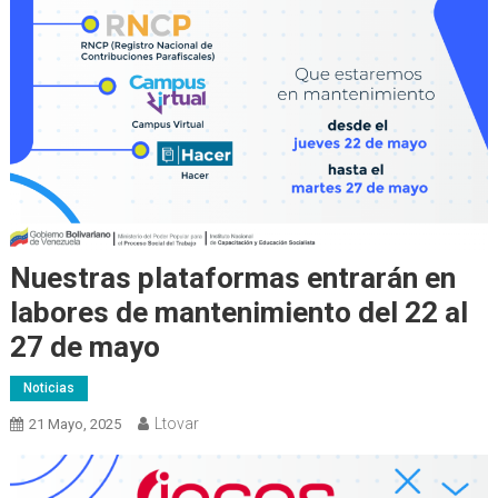
Nuestras plataformas entrarán en
labores de mantenimiento del 22 al
27 de mayo
Noticias
Ltovar
21 Mayo, 2025