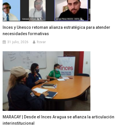
Inces y Unesco retoman alianza estratégica para atender
necesidades formativas
31 julio, 2026
ltovar
MARACAY | Desde el Inces Aragua se afianza la articulación
interinstitucional