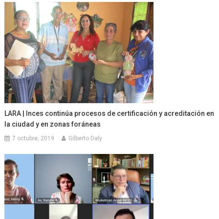
LARA | Inces continúa procesos de certificación y acreditación en
la ciudad y en zonas foráneas
7 octubre, 2019
Gilberto Daly