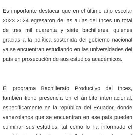
Es importante destacar que en el último año escolar
2023-2024 egresaron de las aulas del Inces un total
de tres mil cuarenta y siete bachilleres, quienes
gracias a la política sostenida del gobierno nacional
ya se encuentran estudiando en las universidades del
país en prosecución de sus estudios académicos.
El programa Bachillerato Productivo del Inces,
también tiene presencia en el ámbito internacional,
específicamente en la república del Ecuador, donde
venezolanos que se encuentran en ese país pueden
culminar sus estudios, tal como lo ha informado el