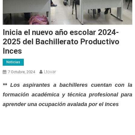
Inicia el nuevo año escolar 2024-
2025 del Bachillerato Productivo
Inces
Noticias
Ltovar
7 Octubre, 2024
** Los aspirantes a bachilleres cuentan con la
formación académica y técnica profesional para
aprender una ocupación avalada por el Inces