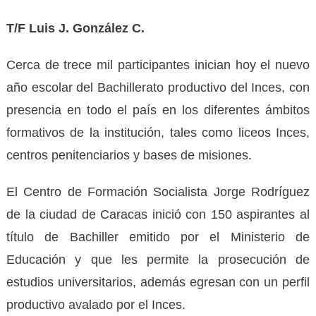
T/F Luis J. González C.
Cerca de trece mil participantes inician hoy el nuevo
año escolar del Bachillerato productivo del Inces, con
presencia en todo el país en los diferentes ámbitos
formativos de la institución, tales como liceos Inces,
centros penitenciarios y bases de misiones.
El Centro de Formación Socialista Jorge Rodríguez
de la ciudad de Caracas inició con 150 aspirantes al
título de Bachiller emitido por el Ministerio de
Educación y que les permite la prosecución de
estudios universitarios, además egresan con un perfil
productivo avalado por el Inces.