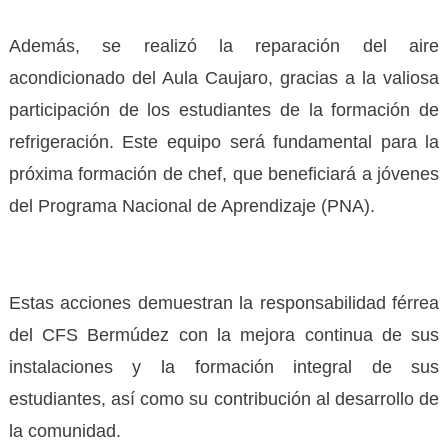
Además, se realizó la reparación del aire
acondicionado del Aula Caujaro, gracias a la valiosa
participación de los estudiantes de la formación de
refrigeración. Este equipo será fundamental para la
próxima formación de chef, que beneficiará a jóvenes
del Programa Nacional de Aprendizaje (PNA).
Estas acciones demuestran la responsabilidad férrea
del CFS Bermúdez con la mejora continua de sus
instalaciones y la formación integral de sus
estudiantes, así como su contribución al desarrollo de
la comunidad.