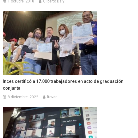
1 octubre, 2018
Gilberto Daly
Inces certificó a 17.000 trabajadores en acto de graduación
conjunta
8 diciembre, 2022
ltovar