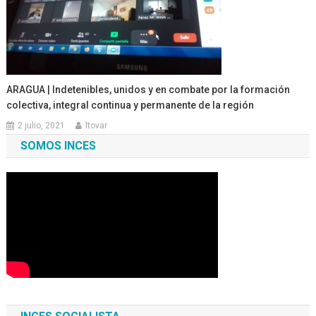
ARAGUA | Indetenibles, unidos y en combate por la formación
colectiva, integral continua y permanente de la región
2 julio, 2021
ltovar
SOMOS INCES