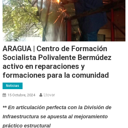
ARAGUA | Centro de Formación
Socialista Polivalente Bermúdez
activo en reparaciones y
formaciones para la comunidad
Noticias
Ltovar
15 Octubre, 2024
** En articulación perfecta con la División de
Infraestructura se apuesta al mejoramiento
práctico estructural