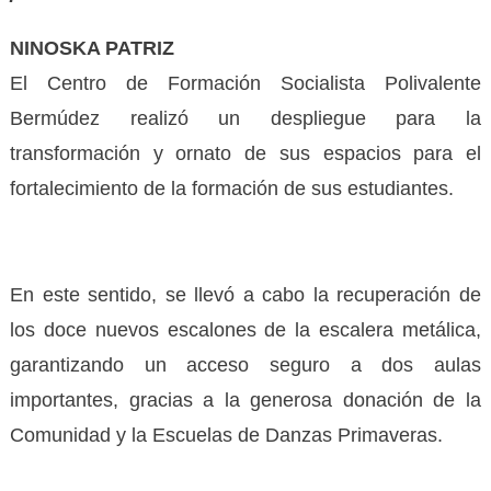
NINOSKA PATRIZ
El Centro de Formación Socialista Polivalente
Bermúdez realizó un despliegue para la
transformación y ornato de sus espacios para el
fortalecimiento de la formación de sus estudiantes.
En este sentido, se llevó a cabo la recuperación de
los doce nuevos escalones de la escalera metálica,
garantizando un acceso seguro a dos aulas
importantes, gracias a la generosa donación de la
Comunidad y la Escuelas de Danzas Primaveras.