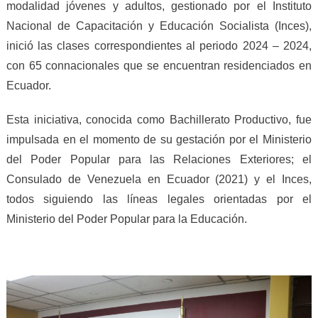
modalidad jóvenes y adultos, gestionado por el Instituto
Nacional de Capacitación y Educación Socialista (Inces),
inició las clases correspondientes al periodo 2024 – 2024,
con 65 connacionales que se encuentran residenciados en
Ecuador.
Esta iniciativa, conocida como Bachillerato Productivo, fue
impulsada en el momento de su gestación por el Ministerio
del Poder Popular para las Relaciones Exteriores; el
Consulado de Venezuela en Ecuador (2021) y el Inces,
todos siguiendo las líneas legales orientadas por el
Ministerio del Poder Popular para la Educación.