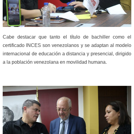
Cabe destacar que tanto el título de bachiller como el
certificado INCES son venezolanos y se adaptan al modelo
internacional de educación a distancia y presencial, dirigido
a la población venezolana en movilidad humana.