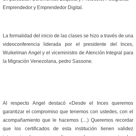
Emprendedor y Emprendedor Digital.
La formalidad del inicio de las clases se hizo a través de una
videoconferencia liderada por el presidente del Inces,
Wuikelman Angel y el viceministro de Atención Integral para
la Migración Venezolana, pedro Sassone.
Al respecto Angel destacó «Desde el Inces queremos
garantizar el compromiso que tenemos con ustedes, con el
acompañamiento que le hacemos (…) Queremos recordar
que los certificados de esta institución tienen validez