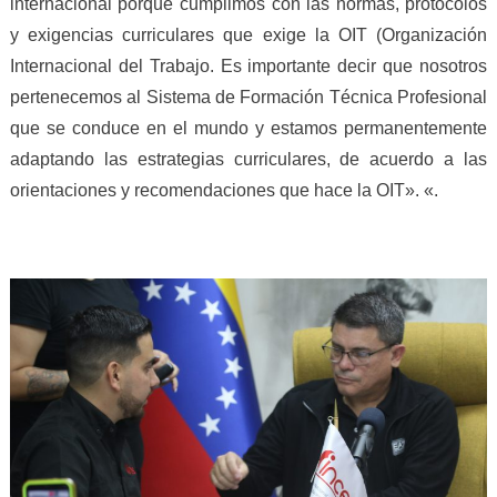
internacional porque cumplimos con las normas, protocolos
y exigencias curriculares que exige la OIT (Organización
Internacional del Trabajo. Es importante decir que nosotros
pertenecemos al Sistema de Formación Técnica Profesional
que se conduce en el mundo y estamos permanentemente
adaptando las estrategias curriculares, de acuerdo a las
orientaciones y recomendaciones que hace la OIT». «.