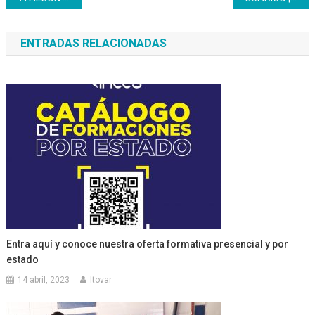
de
ENTRADAS RELACIONADAS
entradas
Entra aquí y conoce nuestra oferta formativa presencial y por
estado
14 abril, 2023
ltovar