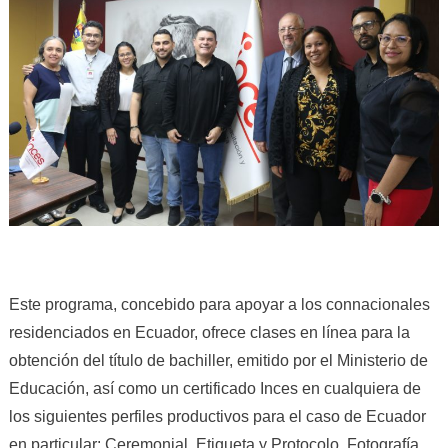
Este programa, concebido para apoyar a los connacionales
residenciados en Ecuador, ofrece clases en línea para la
obtención del título de bachiller, emitido por el Ministerio de
Educación, así como un certificado Inces en cualquiera de
los siguientes perfiles productivos para el caso de Ecuador
en particular: Ceremonial, Etiqueta y Protocolo, Fotografía,