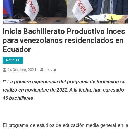
Inicia Bachillerato Productivo Inces
para venezolanos residenciados en
Ecuador
Noticias
Ltovar
16 Octubre, 2024
** La primera experiencia del programa de formación se
realizó en noviembre de 2021. A la fecha, han egresado
45 bachilleres
El programa de estudios de educación media general en la