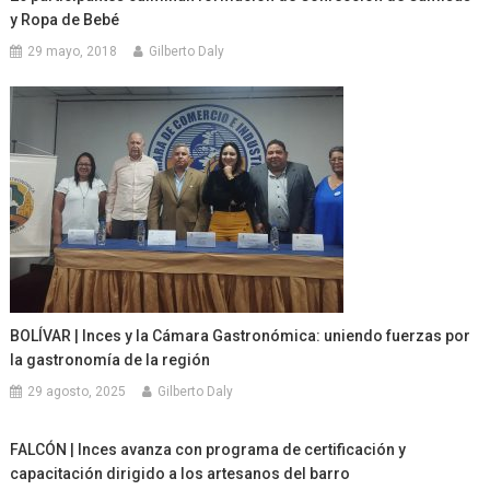
y Ropa de Bebé
29 mayo, 2018
Gilberto Daly
BOLÍVAR | Inces y la Cámara Gastronómica: uniendo fuerzas por
la gastronomía de la región
29 agosto, 2025
Gilberto Daly
FALCÓN | Inces avanza con programa de certificación y
capacitación dirigido a los artesanos del barro