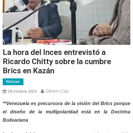
La hora del Inces entrevistó a
Ricardo Chitty sobre la cumbre
Brics en Kazán
Noticias
Gilberto Daly
28 Octubre, 2024
**Venezuela es precursora de la visión del Brics porque
el diseño de la multipolaridad está en la Doctrina
Bolivariana