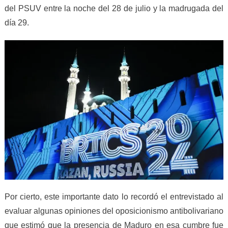
del PSUV entre la noche del 28 de julio y la madrugada del
día 29.
Por cierto, este importante dato lo recordó el entrevistado al
evaluar algunas opiniones del oposicionismo antibolivariano
que estimó que la presencia de Maduro en esa cumbre fue