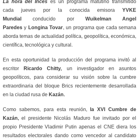
La hora del Inces
es un programa matutino transmitido
cada jueves por la conocida emisora
YVKE
Mundial
conducido por
Wuikelman Angel
Paredes
y
Longina Tovar
, un programa que cada semana
aborda temas de actualidad política, geopolítica, económica,
científica, tecnológica y cultural.
En esta oportunidad la producción del programa invitó al
escritor
Ricardo Chitty,
un investigador en asuntos
geopolíticos, para considerar su visión sobre la cumbre
extraordinaria del bloque Brics recientemente desarrollada
en la ciudad rusa de
Kazán.
Como sabemos, para esta reunión,
la XVI Cumbre de
Kazán,
el presidente Nicolás Maduro fue invitado por el
propio Presidente Vladimir Putin apenas el CNE diera los
resultados electorales dando como vencedor al candidato