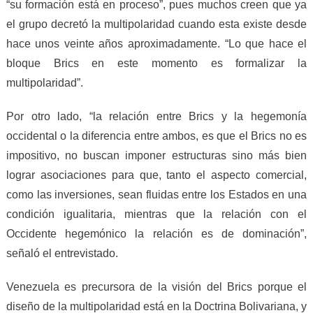
“su formación está en proceso”, pues muchos creen que ya
el grupo decretó la multipolaridad cuando esta existe desde
hace unos veinte años aproximadamente. “Lo que hace el
bloque Brics en este momento es formalizar la
multipolaridad”.
Por otro lado, “la relación entre Brics y la hegemonía
occidental o la diferencia entre ambos, es que el Brics no es
impositivo, no buscan imponer estructuras sino más bien
lograr asociaciones para que, tanto el aspecto comercial,
como las inversiones, sean fluidas entre los Estados en una
condición igualitaria, mientras que la relación con el
Occidente hegemónico la relación es de dominación”,
señaló el entrevistado.
Venezuela es precursora de la visión del Brics porque el
diseño de la multipolaridad está en la Doctrina Bolivariana, y