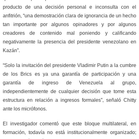
producto de una decisión personal e inconsulta con el
anfitrión, “una demostración clara de ignorancia de un hecho
tan importante por algunos opinadores y por algunos
creadores de contenido mal poniendo y calificando
negativamente la presencia del presidente venezolano en
Kazán”.
“Solo la invitación del presidente Vladimir Putin a la cumbre
de los Brics es ya una garantía de participación y una
garantía de ingreso de Venezuela al grupo,
independientemente de cualquier decisión que tome esta
estructura en relación a ingresos formales”, señaló Chitty
ante los micrófonos.
El investigador comentó que este bloque multilateral, en
formación, todavía no está institucionalmente organizado;