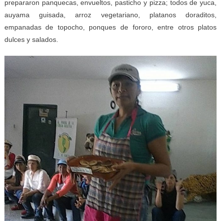
prepararon panquecas, envueltos, pasticho y pizza; todos de yuca,
auyama guisada, arroz vegetariano, platanos doraditos,
empanadas de topocho, ponques de fororo, entre otros platos
dulces y salados.