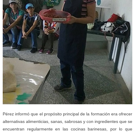
Pérez informó que el propósito principal de la formación era ofrecer
alternativas alimenticias, sanas, sabrosas y con ingredientes que se
encuentran regularmente en las cocinas barinesas, por lo que