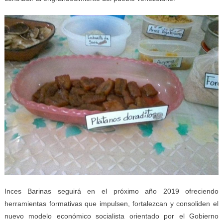
Inces Barinas seguirá en el próximo año 2019 ofreciendo
herramientas formativas que impulsen, fortalezcan y consoliden el
nuevo modelo económico socialista orientado por el Gobierno