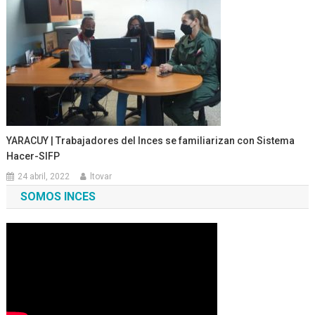
YARACUY | Trabajadores del Inces se familiarizan con Sistema
Hacer-SIFP
24 abril, 2022
ltovar
SOMOS INCES