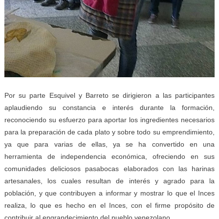
Por su parte Esquivel y Barreto se dirigieron a las participantes
aplaudiendo su constancia e interés durante la formación,
reconociendo su esfuerzo para aportar los ingredientes necesarios
para la preparación de cada plato y sobre todo su emprendimiento,
ya que para varias de ellas, ya se ha convertido en una
herramienta de independencia económica, ofreciendo en sus
comunidades deliciosos pasabocas elaborados con las harinas
artesanales, los cuales resultan de interés y agrado para la
población, y que contribuyen a informar y mostrar lo que el Inces
realiza, lo que es hecho en el Inces, con el firme propósito de
contribuir al engrandecimiento del pueblo venezolano.