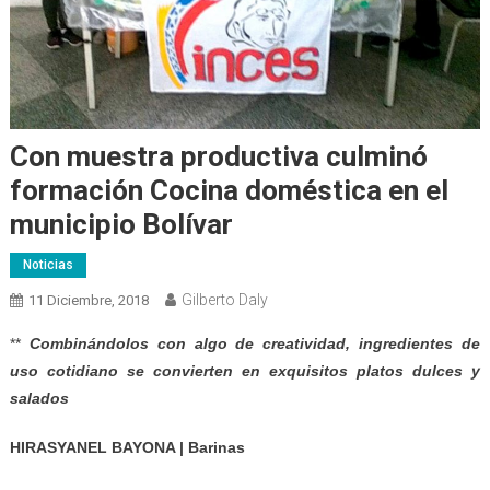
Con muestra productiva culminó
formación Cocina doméstica en el
municipio Bolívar
Noticias
Gilberto Daly
11 Diciembre, 2018
**
Combinándolos con algo de creatividad, ingredientes de
uso cotidiano se convierten en exquisitos platos dulces y
salados
HIRASYANEL BAYONA | Barinas