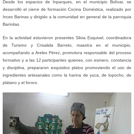
Desde los espacios de Inparques, en el municipio Bolívar, se
desarrolló el cierre de formación Cocina Doméstica, realizado por
Inces Barinas y dirigido a la comunidad en general de la parroquia
Barinitas.
En la actividad estuvieron presentes Silvia Esquivel, coordinadora
de Turismo y Crisalida Barreto, maestra en el municipio,
acompañando a Areles Pérez, promotora responsable del proceso
formativo y a las 12 participantes quienes, con esmero, constancia
y disciplina, prepararon exquisitos platos promoviendo el uso de
ingredientes artesanales como la harina de yuca, de topocho, de
plátano y el fororo.