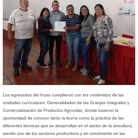
Los egresados del Inces cumplieron con los contenidos de las
unidades curriculares: Generalidades de las Granjas Integrales y
Comercialización de Productos Agrícolas, donde tuvieron la
oportunidad de conocer tanto la teoría como la práctica de las
diferentes técnicas que se desarrollan en el sector de la avicultura,
siendo uno de los sectores productivos y en crecimiento en las