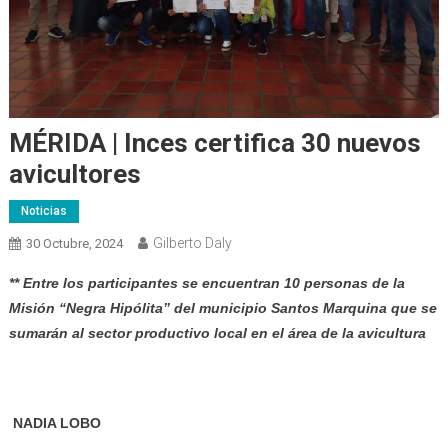
MÉRIDA | Inces certifica 30 nuevos
avicultores
Noticias
Gilberto Daly
30 Octubre, 2024
** Entre los participantes se encuentran 10 personas de la
Misión “Negra Hipólita” del municipio Santos Marquina que se
sumarán al sector productivo local en el área de la avicultura
NADIA LOBO