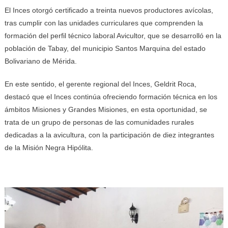
El Inces otorgó certificado a treinta nuevos productores avícolas,
tras cumplir con las unidades curriculares que comprenden la
formación del perfil técnico laboral Avicultor, que se desarrolló en la
población de Tabay, del municipio Santos Marquina del estado
Bolivariano de Mérida.
En este sentido, el gerente regional del Inces, Geldrit Roca,
destacó que el Inces continúa ofreciendo formación técnica en los
ámbitos Misiones y Grandes Misiones, en esta oportunidad, se
trata de un grupo de personas de las comunidades rurales
dedicadas a la avicultura, con la participación de diez integrantes
de la Misión Negra Hipólita.