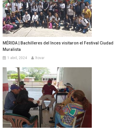
MÉRIDA | Bachilleres del Inces visitaron el Festival Ciudad
Muralista
1 abril, 2024
ltovar