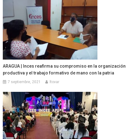
ARAGUA | Inces reafirma su compromiso en la organización
productiva y el trabajo formativo de mano con la patria
7 septiembre, 2021
ltovar