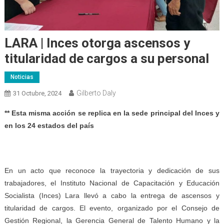
LARA | Inces otorga ascensos y
titularidad de cargos a su personal
Noticias
Gilberto Daly
31 Octubre, 2024
** Esta misma acción se replica en la sede principal del Inces y
en los 24 estados del país
En un acto que reconoce la trayectoria y dedicación de sus
trabajadores, el Instituto Nacional de Capacitación y Educación
Socialista (Inces) Lara llevó a cabo la entrega de ascensos y
titularidad de cargos. El evento, organizado por el Consejo de
Gestión Regional, la Gerencia General de Talento Humano y la