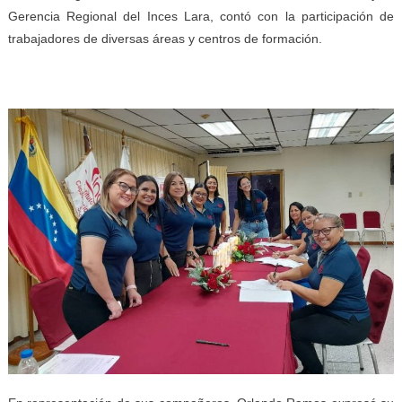
Gerencia Regional del Inces Lara, contó con la participación de
trabajadores de diversas áreas y centros de formación.