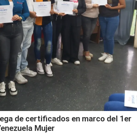
rega de certificados en marco del 1er
Venezuela Mujer