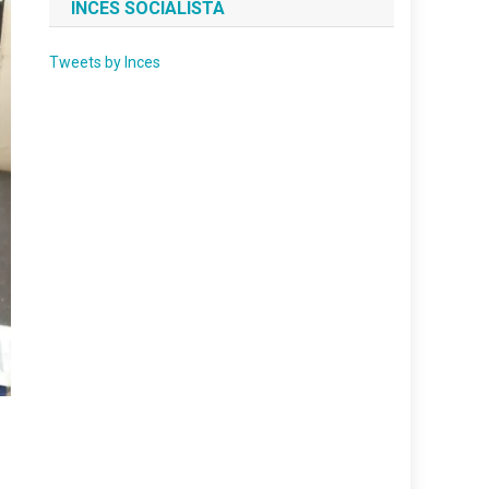
INCES SOCIALISTA
Tweets by Inces