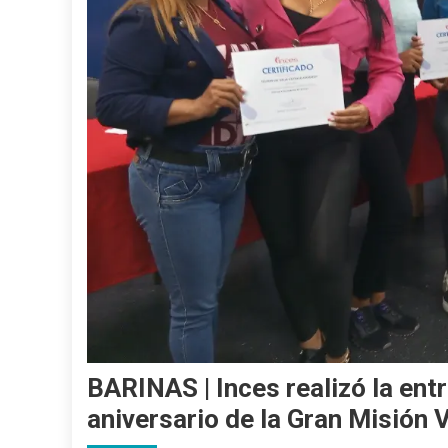
BARINAS | Inces realizó la ent
aniversario de la Gran Misión 