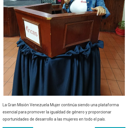
La Gran Misión Venezuela Mujer continúa siendo una plataforma
esencial para promover la igualdad de género y proporcionar
oportunidades de desarrollo a las mujeres en todo el país.