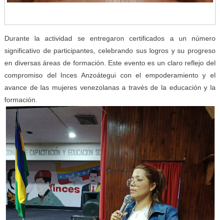
Durante la actividad se entregaron certificados a un número
significativo de participantes, celebrando sus logros y su progreso
en diversas áreas de formación. Este evento es un claro reflejo del
compromiso del Inces Anzoátegui con el empoderamiento y el
avance de las mujeres venezolanas a través de la educación y la
formación.