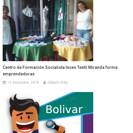
Centro de Formación Socialista Inces Textil Miranda forma
emprendedoras
10 diciembre, 2018
Gilberto Daly