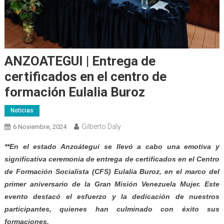
ANZOATEGUI | Entrega de
certificados en el centro de
formación Eulalia Buroz
Noticias
Gilberto Daly
6 Noviembre, 2024
**En el estado Anzoátegui se llevó a cabo una emotiva y
significativa ceremonia de entrega de certificados en el Centro
de Formación Socialista (CFS) Eulalia Buroz, en el marco del
primer aniversario de la Gran Misión Venezuela Mujer. Este
evento destacó el esfuerzo y la dedicación de nuestros
participantes, quienes han culminado con éxito sus
formaciones.