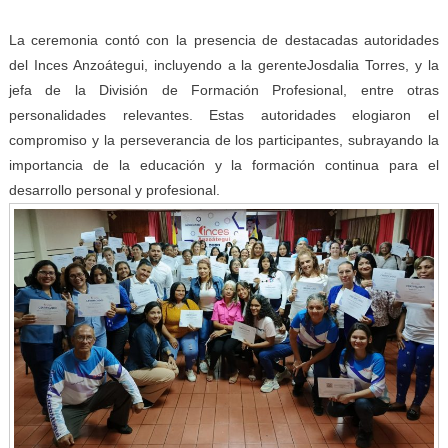
La ceremonia contó con la presencia de destacadas autoridades
del Inces Anzoátegui, incluyendo a la gerenteJosdalia Torres, y la
jefa de la División de Formación Profesional, entre otras
personalidades relevantes. Estas autoridades elogiaron el
compromiso y la perseverancia de los participantes, subrayando la
importancia de la educación y la formación continua para el
desarrollo personal y profesional.