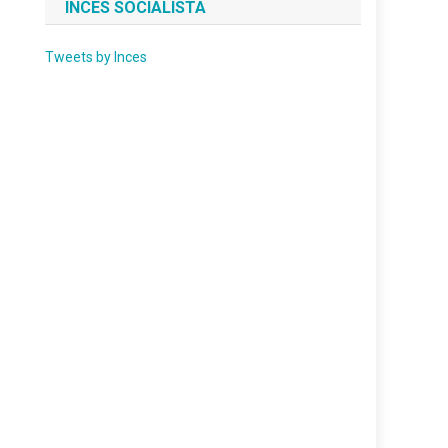
INCES SOCIALISTA
Tweets by Inces