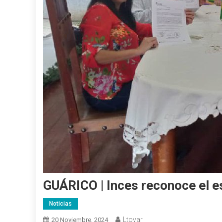
GUÁRICO | Inces reconoce el e
Noticias
Ltovar
20 Noviembre, 2024