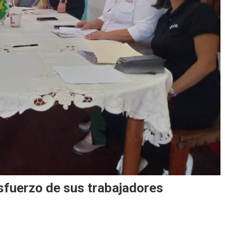
sfuerzo de sus trabajadores