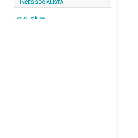
INCES SOCIALISTA
Tweets by Inces