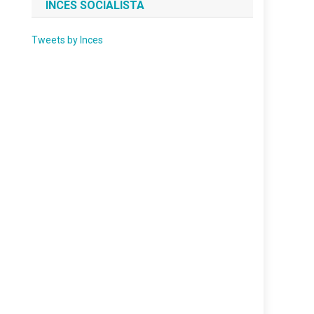
INCES SOCIALISTA
Tweets by Inces