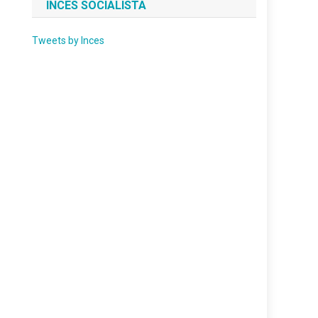
INCES SOCIALISTA
Tweets by Inces