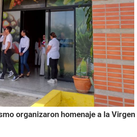
smo organizaron homenaje a la Virgen