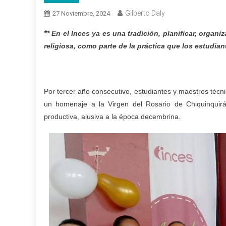
Gilberto Daly
27 Noviembre, 2024
*
* En el Inces ya es una tradición, planificar, organ
religiosa, como parte de la práctica que los estudia
Por tercer año consecutivo, estudiantes y maestros téc
un homenaje a la Virgen del Rosario de Chiquinquir
productiva, alusiva a la época decembrina.