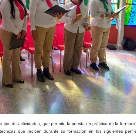
te tipo de actividades, que permite la puesta en práctica de la formaci
 técnicas que reciben durante su formación en los siguientes perfil