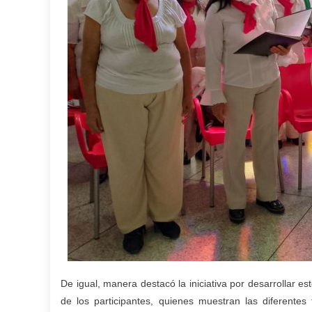
De igual, manera destacó la iniciativa por desarrollar es
de los participantes, quienes muestran las diferentes