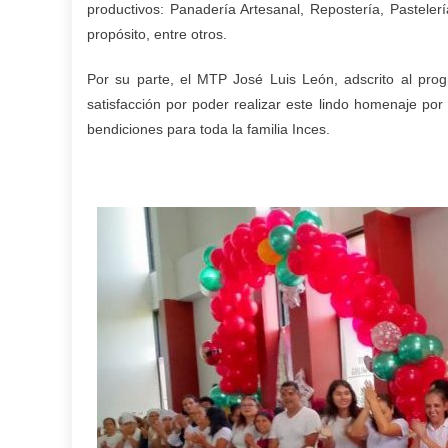
productivos: Panadería Artesanal, Repostería, Pasteler
propósito, entre otros.
Por su parte, el MTP José Luis León, adscrito al pro
satisfacción por poder realizar este lindo homenaje por
bendiciones para toda la familia Inces.