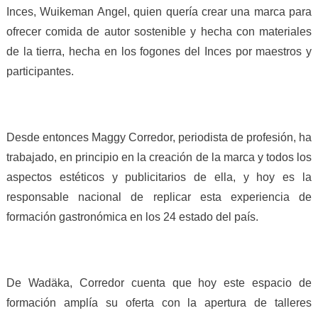
Inces, Wuikeman Angel, quien quería crear una marca para
ofrecer comida de autor sostenible y hecha con materiales
de la tierra, hecha en los fogones del Inces por maestros y
participantes.
Desde entonces Maggy Corredor, periodista de profesión, ha
trabajado, en principio en la creación de la marca y todos los
aspectos estéticos y publicitarios de ella, y hoy es la
responsable nacional de replicar esta experiencia de
formación gastronómica en los 24 estado del país.
De Wadäka, Corredor cuenta que hoy este espacio de
formación amplía su oferta con la apertura de talleres