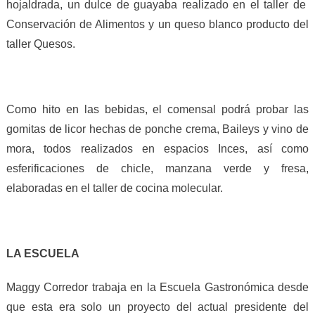
hojaldrada, un dulce de guayaba realizado en el taller de
Conservación de Alimentos y un queso blanco producto del
taller Quesos.
Como hito en las bebidas, el comensal podrá probar las
gomitas de licor hechas de ponche crema, Baileys y vino de
mora, todos realizados en espacios Inces, así como
esferificaciones de chicle, manzana verde y fresa,
elaboradas en el taller de cocina molecular.
LA ESCUELA
Maggy Corredor trabaja en la Escuela Gastronómica desde
que esta era solo un proyecto del actual presidente del