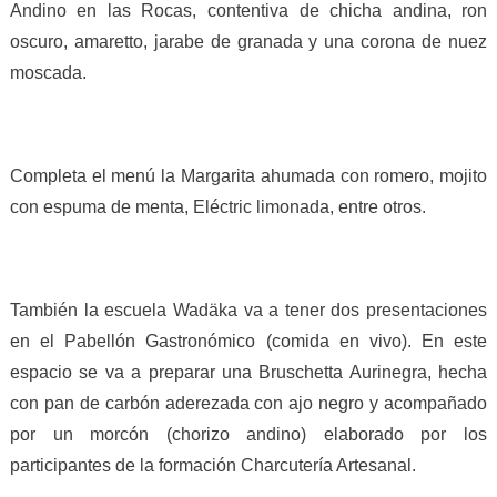
Andino en las Rocas, contentiva de chicha andina, ron
oscuro, amaretto, jarabe de granada y una corona de nuez
moscada.
Completa el menú la Margarita ahumada con romero, mojito
con espuma de menta, Eléctric limonada, entre otros.
También la escuela Wadäka va a tener dos presentaciones
en el Pabellón Gastronómico (comida en vivo). En este
espacio se va a preparar una Bruschetta Aurinegra, hecha
con pan de carbón aderezada con ajo negro y acompañado
por un morcón (chorizo andino) elaborado por los
participantes de la formación Charcutería Artesanal.