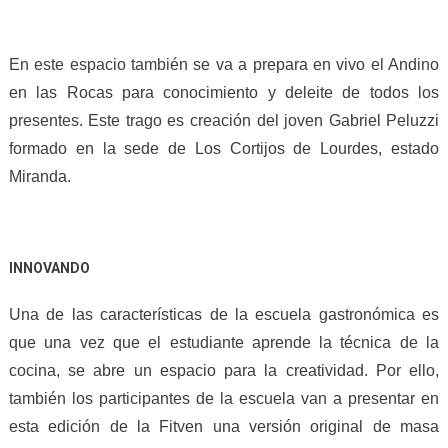
En este espacio también se va a prepara en vivo el Andino
en las Rocas para conocimiento y deleite de todos los
presentes. Este trago es creación del joven Gabriel Peluzzi
formado en la sede de Los Cortijos de Lourdes, estado
Miranda.
INNOVANDO
Una de las características de la escuela gastronómica es
que una vez que el estudiante aprende la técnica de la
cocina, se abre un espacio para la creatividad. Por ello,
también los participantes de la escuela van a presentar en
esta edición de la Fitven una versión original de masa