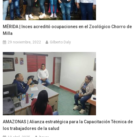
MÉRIDA | Inces acreditó ocupaciones en el Zoológico Chorro de
Milla
29 noviembre, 2022
Gilberto Daly
AMAZONAS | Alianza estratégica para la Capacitación Técnica de
los trabajadores de la salud