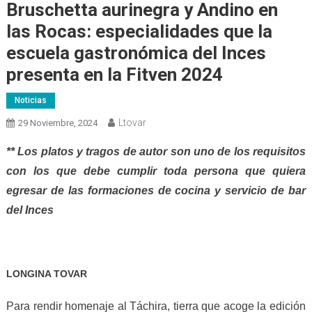
Bruschetta aurinegra y Andino en
las Rocas: especialidades que la
escuela gastronómica del Inces
presenta en la Fitven 2024
Noticias
Ltovar
29 Noviembre, 2024
** Los platos y tragos de autor son uno de los requisitos
con los que debe cumplir toda persona que quiera
egresar de las formaciones de cocina y servicio de bar
del Inces
LONGINA TOVAR
Para rendir homenaje al Táchira, tierra que acoge la edición