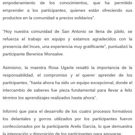
empoderamiento de los conocimientos, que ha permitido
emprender a los participantes, quienes están ofreciendo sus
productos en la comunidad a precios solidarios”.
“Hoy nuestra comunidad de San Antonio se llena de júbilo, se
refuerza el trabajo en equipo y estamos agradecidos con la
presencia del Inces, una experiencia muy gratificante”, puntualizó la
participante Berenice Monsalve.
Asimismo, la maestra Rosa Ugarte resaltó la importancia de la
responsabilidad, el compromiso y el querer aprender de los
participantes, “hasta ahora ha sido un equipo excepcional, donde el
intercambio de saberes fue pieza fundamental para llevar a feliz
término los aprendizajes realizados hasta ahora”.
Informó que para el desarrollo de los cuatro procesos formativos
los delantales y gorros utilizados por los participantes fueron
confeccionados por la participante Arelis García, lo que demuestra
la integración y disposición de los participantes para apoyarse.