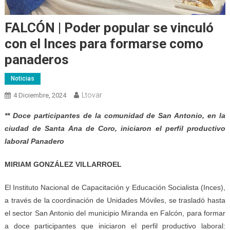
FALCÓN | Poder popular se vinculó
con el Inces para formarse como
panaderos
Noticias
Ltovar
4 Diciembre, 2024
** Doce participantes de la comunidad de San Antonio, en la
ciudad de Santa Ana de Coro, iniciaron el perfil productivo
laboral Panadero
MIRIAM GONZÁLEZ VILLARROEL
El Instituto Nacional de Capacitación y Educación Socialista (Inces),
a través de la coordinación de Unidades Móviles, se trasladó hasta
el sector San Antonio del municipio Miranda en Falcón, para formar
a doce participantes que iniciaron el perfil productivo laboral: