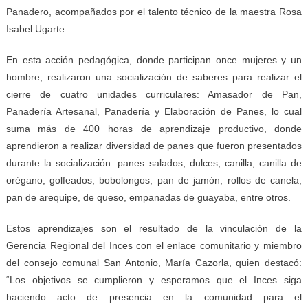
Panadero, acompañados por el talento técnico de la maestra Rosa
Isabel Ugarte.
En esta acción pedagógica, donde participan once mujeres y un
hombre, realizaron una socialización de saberes para realizar el
cierre de cuatro unidades curriculares: Amasador de Pan,
Panadería Artesanal, Panadería y Elaboración de Panes, lo cual
suma más de 400 horas de aprendizaje productivo, donde
aprendieron a realizar diversidad de panes que fueron presentados
durante la socialización: panes salados, dulces, canilla, canilla de
orégano, golfeados, bobolongos, pan de jamón, rollos de canela,
pan de arequipe, de queso, empanadas de guayaba, entre otros.
Estos aprendizajes son el resultado de la vinculación de la
Gerencia Regional del Inces con el enlace comunitario y miembro
del consejo comunal San Antonio, María Cazorla, quien destacó:
“Los objetivos se cumplieron y esperamos que el Inces siga
haciendo acto de presencia en la comunidad para el