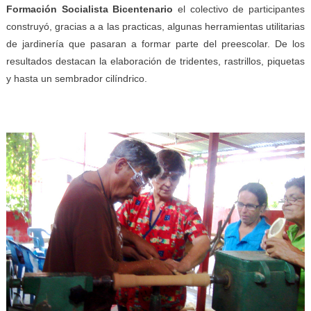
F
ormación
S
ocialista
Bicentenario
el colectivo de participantes
construyó, gracias a a las practicas, algunas herramientas utilitarias
de jardinería que pasaran a formar parte del preescolar. De los
resultados destacan la elaboración de tridentes, rastrillos, piquetas
y hasta un sembrador cilíndrico.