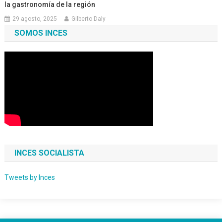
la gastronomía de la región
29 agosto, 2025
Gilberto Daly
SOMOS INCES
INCES SOCIALISTA
Tweets by Inces