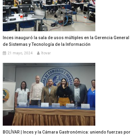
Inces inauguró la sala de usos múltiples en la Gerencia General
de Sistemas y Tecnología de la Información
21 mayo, 2024
ltovar
BOLÍVAR | Inces y la Cámara Gastronómica: uniendo fuerzas por