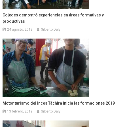
Cojedes demostró experiencias en áreas formativas y
productivas
24 agosto, 2018
Gilberto Daly
Motor turismo del Inces Táchira inicia las formaciones 2019
13 febrero, 2019
Gilberto Daly