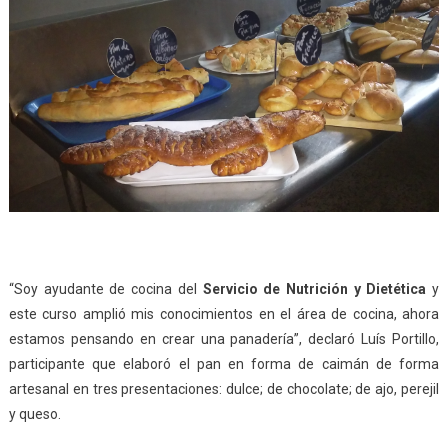
“Soy ayudante de cocina del
Servicio de Nutrición y Dietética
y
este curso amplió mis conocimientos en el área de cocina, ahora
estamos pensando en crear una panadería”, declaró Luís Portillo,
participante que elaboró el pan en forma de caimán de forma
artesanal en tres presentaciones: dulce; de chocolate; de ajo, perejil
y queso.