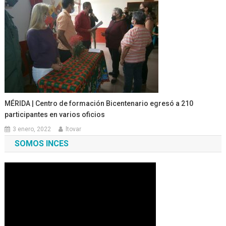
MÉRIDA | Centro de formación Bicentenario egresó a 210
participantes en varios oficios
3 enero, 2022
ltovar
SOMOS INCES