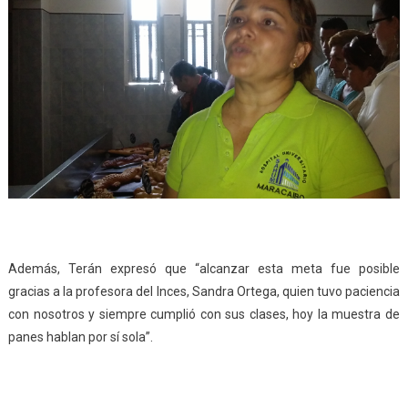
Además, Terán expresó que “alcanzar esta meta fue posible
gracias a la profesora del Inces, Sandra Ortega, quien tuvo paciencia
con nosotros y siempre cumplió con sus clases, hoy la muestra de
panes hablan por sí sola”.