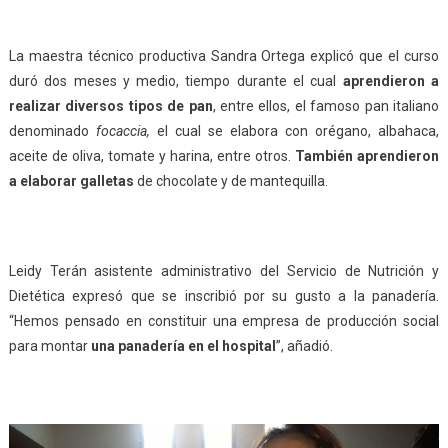
La maestra técnico productiva Sandra Ortega explicó que el curso
duró dos meses y medio, tiempo durante el cual
aprendieron a
realizar diversos tipos de pan
, entre ellos, el famoso pan italiano
denominado
focaccia,
el cual se elabora con orégano, albahaca,
aceite de oliva, tomate y harina, entre otros.
También aprendieron
a elaborar galletas
de chocolate y de mantequilla.
Leidy Terán asistente administrativo del Servicio de Nutrición y
Dietética expresó que se inscribió por su gusto a la panadería.
“Hemos pensado en constituir una empresa de producción social
para montar
una panadería en el hospital
”, añadió.