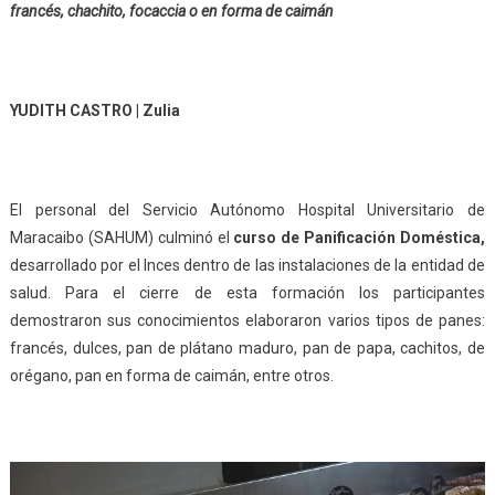
francés, chachito, focaccia o en forma de caimán
YUDITH CASTRO | Zulia
El personal del Servicio Autónomo Hospital Universitario de
Maracaibo (SAHUM) culminó el
curso de Panificación Doméstica,
desarrollado por el Inces dentro de las instalaciones de la entidad de
salud. Para el cierre de esta formación los participantes
demostraron sus conocimientos elaboraron varios tipos de panes:
francés, dulces, pan de plátano maduro, pan de papa, cachitos, de
orégano, pan en forma de caimán, entre otros.