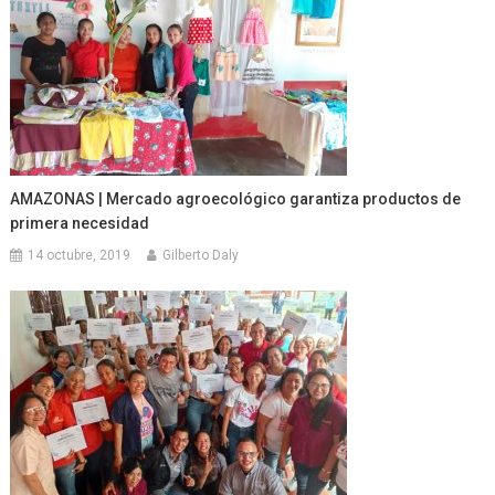
AMAZONAS | Mercado agroecológico garantiza productos de
primera necesidad
14 octubre, 2019
Gilberto Daly