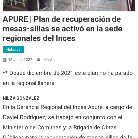
APURE | Plan de recuperación de
mesas-sillas se activó en la sede
regionales del Inces
Noticias
Ltovar
18 Julio, 2022
** Desde diciembre de 2021 este plan no ha parado
en la regional llanera
NILZA GONZÁLEZ
En la Gerencia Regional del Inces Apure, a cargo de
Daviel Rodríguez, se trabajó en conjunto con el
Ministerio de Comunas y la Brigada de Obras
Públicas para la recuperación de mesas-sillas de la