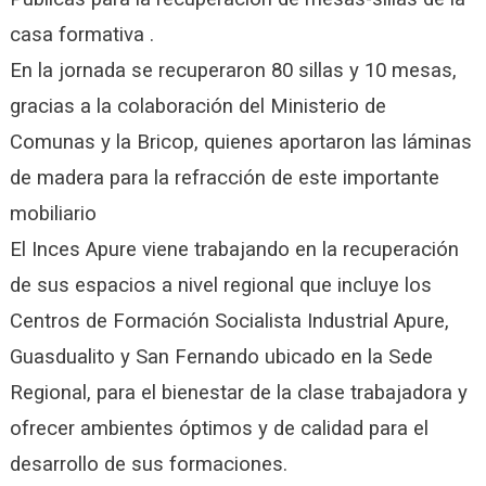
casa formativa .
En la jornada se recuperaron 80 sillas y 10 mesas,
gracias a la colaboración del Ministerio de
Comunas y la Bricop, quienes aportaron las láminas
de madera para la refracción de este importante
mobiliario
El Inces Apure viene trabajando en la recuperación
de sus espacios a nivel regional que incluye los
Centros de Formación Socialista Industrial Apure,
Guasdualito y San Fernando ubicado en la Sede
Regional, para el bienestar de la clase trabajadora y
ofrecer ambientes óptimos y de calidad para el
desarrollo de sus formaciones.