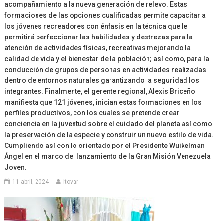
acompañamiento a la nueva generación de relevo. Estas
formaciones de las opciones cualificadas permite capacitar a
los jóvenes recreadores con énfasis en la técnica que le
permitirá perfeccionar las habilidades y destrezas para la
atención de actividades físicas, recreativas mejorando la
calidad de vida y el bienestar de la población; así como, para la
conducción de grupos de personas en actividades realizadas
dentro de entornos naturales garantizando la seguridad los
integrantes. Finalmente, el gerente regional, Alexis Briceño
manifiesta que 121 jóvenes, inician estas formaciones en los
perfiles productivos, con los cuales se pretende crear
conciencia en la juventud sobre el cuidado del planeta así como
la preservación de la especie y construir un nuevo estilo de vida.
Cumpliendo así con lo orientado por el Presidente Wuikelman
Ángel en el marco del lanzamiento de la Gran Misión Venezuela
Joven.
11 abril, 2024
ltovar