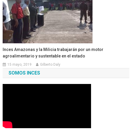
Inces Amazonas y la Milicia trabajarán por un motor
agroalimentario y sustentable en el estado
15 mayo, 2019
Gilberto Daly
SOMOS INCES