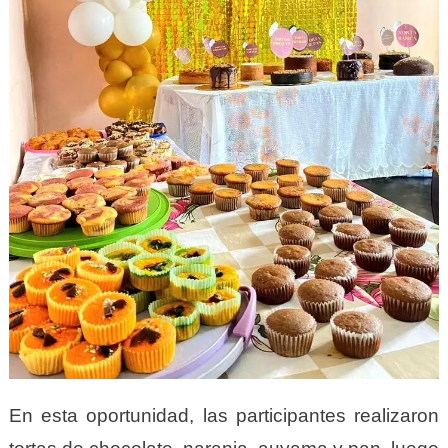
En esta oportunidad, las participantes realizaron