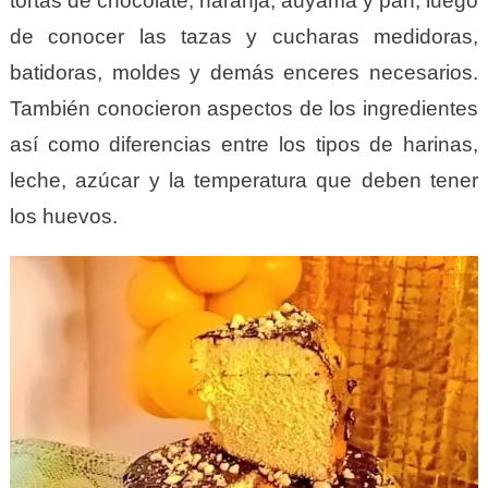
tortas de chocolate, naranja, auyama y pan, luego
de conocer las tazas y cucharas medidoras,
batidoras, moldes y demás enceres necesarios.
También conocieron aspectos de los ingredientes
así como diferencias entre los tipos de harinas,
leche, azúcar y la temperatura que deben tener
los huevos.