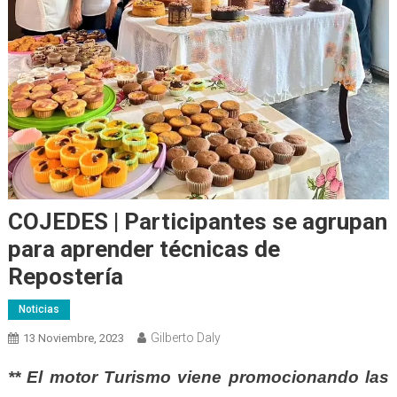
COJEDES | Participantes se agrupan
para aprender técnicas de
Repostería
Noticias
Gilberto Daly
13 Noviembre, 2023
** El motor Turismo viene promocionando las