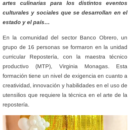
artes culinarias para los distintos eventos
culturales y sociales que se desarrollan en el
estado y el país…
En la comunidad del sector Banco Obrero, un
grupo de 16 personas se formaron en la unidad
curricular Repostería, con la maestra técnico
productivo (MTP), Virginia Monagas. Esta
formación tiene un nivel de exigencia en cuanto a
creatividad, innovación y habilidades en el uso de
utensilios que requiere la técnica en el arte de la
repostería.