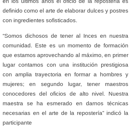
en los últimos años el oficio de la repostería es
definido como el arte de elaborar dulces y postres
con ingredientes sofisticados.
“
Somos dichosos
de
tener al Inces en nuestra
comunidad. Este es un momento de formación
que estamos aprovechando al máximo, en primer
lugar contamos con una institución prestigiosa
con amplia trayectoria en formar a hombres y
mujeres; en segundo lugar, tener maestros
conocedores de
l
oficios de alto nivel. Nuestra
maestra se ha esmerado en darnos técnicas
necesarias en el arte de la repostería” indicó la
participante