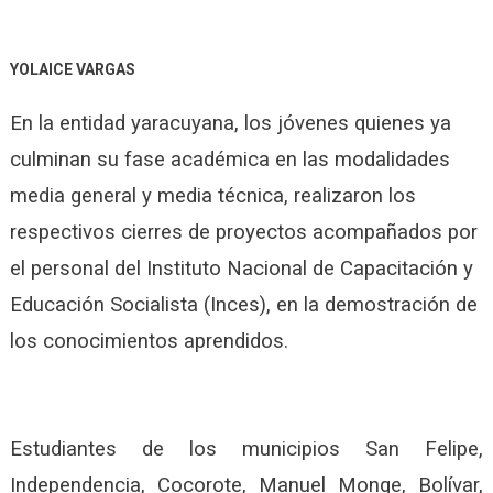
YOLAICE VARGAS
En la entidad yaracuyana, los jóvenes quienes ya
culminan su fase académica en las modalidades
media general y media técnica, realizaron los
respectivos cierres de proyectos acompañados por
el personal del Instituto Nacional de Capacitación y
Educación Socialista (Inces), en la demostración de
los conocimientos aprendidos.
Estudiantes de los municipios San Felipe,
Independencia, Cocorote, Manuel Monge, Bolívar,