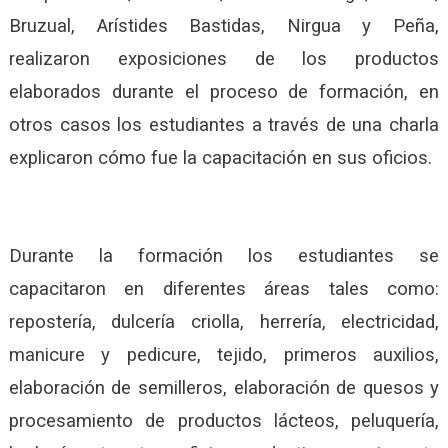
Bruzual, Arístides Bastidas, Nirgua y Peña,
realizaron exposiciones de los productos
elaborados durante el proceso de formación, en
otros casos los estudiantes a través de una charla
explicaron cómo fue la capacitación en sus oficios.
Durante la formación los estudiantes se
capacitaron en diferentes áreas tales como:
repostería, dulcería criolla, herrería, electricidad,
manicure y pedicure, tejido, primeros auxilios,
elaboración de semilleros, elaboración de quesos y
procesamiento de productos lácteos, peluquería,