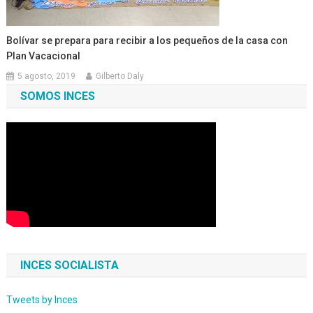
Bolívar se prepara para recibir a los pequeños de la casa con
Plan Vacacional
5 agosto, 2019
Gilberto Daly
SOMOS INCES
INCES SOCIALISTA
Tweets by Inces