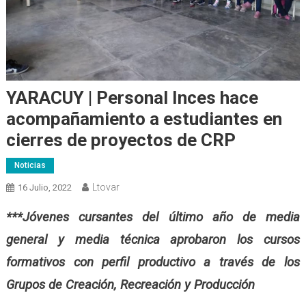
YARACUY | Personal Inces hace
acompañamiento a estudiantes en
cierres de proyectos de CRP
Noticias
Ltovar
16 Julio, 2022
***Jóvenes cursantes del último año de media
general y media técnica aprobaron los cursos
formativos con perfil productivo a través de los
Grupos de Creación, Recreación y Producción