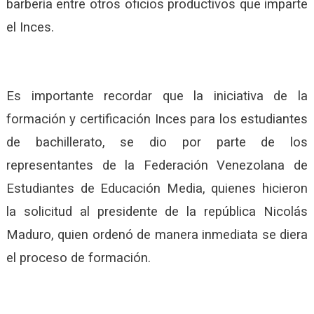
barbería entre otros oficios productivos que imparte
el Inces.
Es importante recordar que la iniciativa de la
formación y certificación Inces para los estudiantes
de bachillerato, se dio por parte de los
representantes de la Federación Venezolana de
Estudiantes de Educación Media, quienes hicieron
la solicitud al presidente de la república Nicolás
Maduro, quien ordenó de manera inmediata se diera
el proceso de formación.