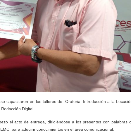
se capacitaron en los talleres de: Oratoria, Introducción a la Locució
Redacción Digital.
bezó el acto de entrega, dirigiéndose a los presentes con palabras 
a EMCI para adquirir conocimientos en el área comunicacional.