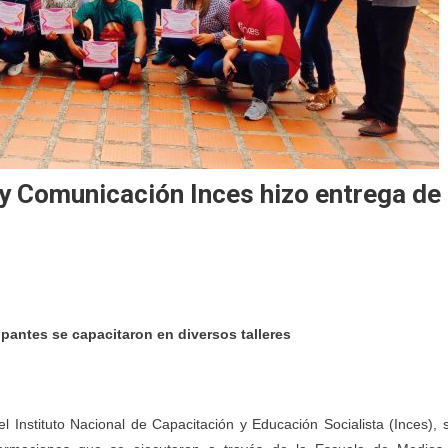
y Comunicación Inces hizo entrega de
pantes se capacitaron en diversos talleres
del Instituto Nacional de Capacitación y Educación Socialista (Inces), 