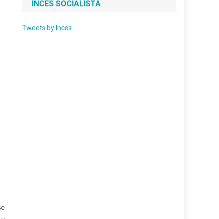
INCES SOCIALISTA
Tweets by Inces
se