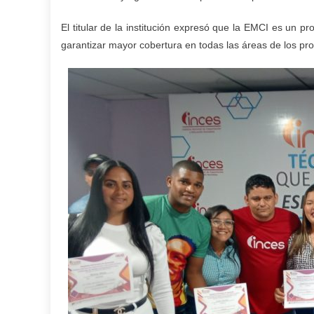
El titular de la institución expresó que la EMCI es un p
garantizar mayor cobertura en todas las áreas de los pr