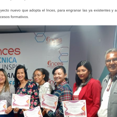
royecto nuevo que adopta el Inces, para engranar las ya existentes y a
ocesos formativos.