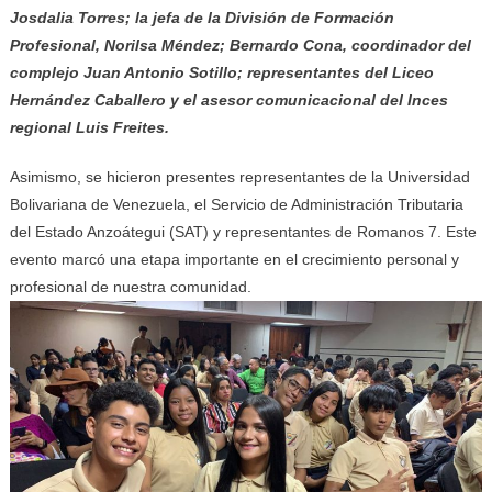
Josdalia Torres; la jefa de la División de Formación
Profesional, Norilsa Méndez; Bernardo Cona, coordinador del
complejo Juan Antonio Sotillo; representantes del Liceo
Hernández Caballero y el asesor comunicacional del Inces
regional Luis Freites.
Asimismo, se hicieron presentes representantes de la Universidad
Bolivariana de Venezuela, el Servicio de Administración Tributaria
del Estado Anzoátegui (SAT) y representantes de Romanos 7. Este
evento marcó una etapa importante en el crecimiento personal y
profesional de nuestra comunidad.