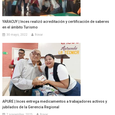
YARACUY | Inces realizó acreditación y certificación de saberes
en el ámbito Turismo
30 mayo, 2022
ltovar
APURE | Inces entrega medicamentos a trabajadores activos y
jubilados de la Gerencia Regional
7 noviembre, 2025
ltovar