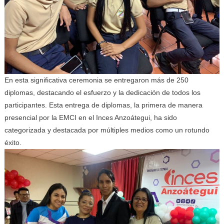
En esta significativa ceremonia se entregaron más de 250
diplomas, destacando el esfuerzo y la dedicación de todos los
participantes. Esta entrega de diplomas, la primera de manera
presencial por la EMCI en el Inces Anzoátegui, ha sido
categorizada y destacada por múltiples medios como un rotundo
éxito.