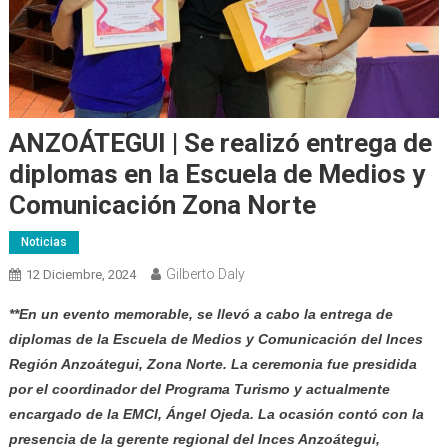
ANZOÁTEGUI | Se realizó entrega de
diplomas en la Escuela de Medios y
Comunicación Zona Norte
Noticias
Gilberto Daly
12 Diciembre, 2024
**En un evento memorable, se llevó a cabo la entrega de
diplomas de la Escuela de Medios y Comunicación del Inces
Región Anzoátegui, Zona Norte. La ceremonia fue presidida
por el coordinador del Programa Turismo y actualmente
encargado de la EMCI, Ángel Ojeda. La ocasión contó con la
presencia de la gerente regional del Inces Anzoátegui,