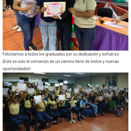
Felicitamos a todos los graduados por su dedicación y esfuerzo.
¡Este es solo el comienzo de un camino lleno de éxitos y nuevas
oportunidades!