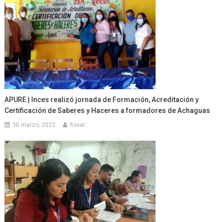
APURE | Inces realizó jornada de Formación, Acreditación y
Certificación de Saberes y Haceres a formadores de Achaguas
30 marzo, 2022
ltovar