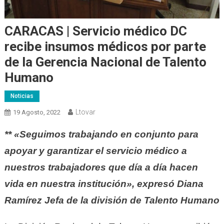
CARACAS | Servicio médico DC
recibe insumos médicos por parte
de la Gerencia Nacional de Talento
Humano
Noticias
Ltovar
19 Agosto, 2022
** «Seguimos trabajando en conjunto para
apoyar y garantizar el servicio médico a
nuestros trabajadores que día a día hacen
vida en nuestra institución», expresó Diana
Ramírez Jefa de la división de Talento Humano