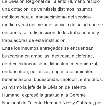
La División Regional de Talento Humano recibió
una dotación de veintiséis distintos insumos
médicos para el abastecimiento del servicio
médico y así optimizar el servicio de salud que se
encuentra a la disposición de los trabajadores y
trabajadoras de esta institución.
Entre los insumos entregados se encuentran
buscapina en ampollas, dextrosa, diclofenac,
gerdex, hidrocortisona, lidocaína, metronidazol,
ondansetron, políoticós, ringer, acetaminofén,
betametasona, budesonida, captopril, entre otros.
Asimismo la jefa de la División de Talento
Humano expresó la gratitud a la Gerente
Nacional de Talento Humano Nielsy Cabrera, por