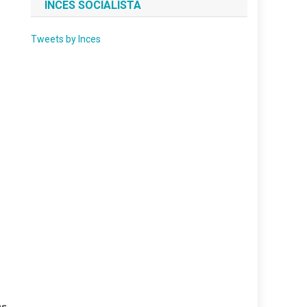
INCES SOCIALISTA
Tweets by Inces
as