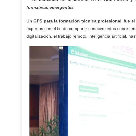
formativas emergentes
Un GPS para la formación técnica profesional,
fue e
expertos con el fin de compartir conocimientos sobre te
digitalización, el trabajo remoto, inteligencia artificial, 