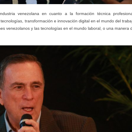
ndustria venezolana en cuanto a la formación técnica profesiona
nologías, transformación e innovación digital en el mundo del traba
venes venezolanos y las tecnologías en el mundo laboral, o una manera 