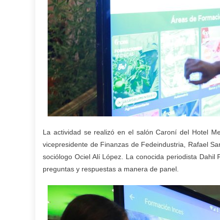
La actividad se realizó en el salón Caroní del Hotel Me
vicepresidente de Finanzas de Fedeindustria, Rafael Sa
sociólogo Ociel Alí López. La conocida periodista Dahil
preguntas y respuestas a manera de panel.